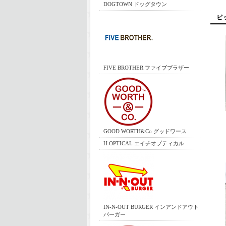
DOGTOWN ドッグタウン
FIVE BROTHER ファイブブラザー
GOOD WORTH&Co グッドワース
H OPTICAL エイチオプティカル
IN-N-OUT BURGER インアンドアウト
バーガー