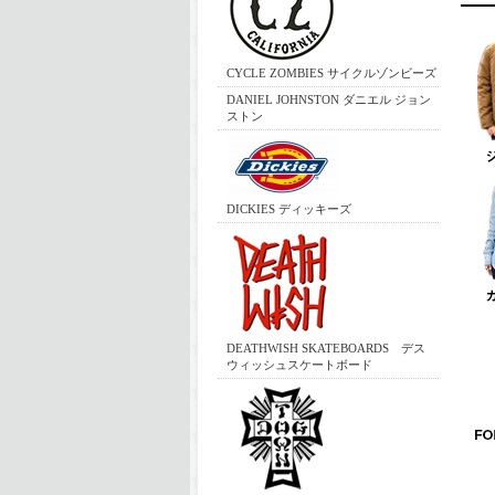
CYCLE ZOMBIES サイクルゾンビーズ
DANIEL JOHNSTON ダニエル ジョン
ストン
DICKIES ディッキーズ
DEATHWISH SKATEBOARDS デス
ウィッシュスケートボード