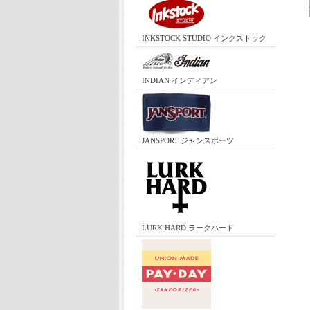
INKSTOCK STUDIO インクストック
INDIAN インディアン
JANSPORT ジャンスポーツ
LURK HARD ラークハード