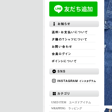
USED ITEM ユーズドアイテム
WRAPPING ラッピング