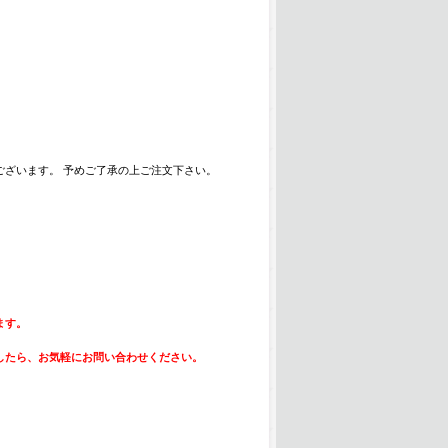
ざいます。 予めご了承の上ご注文下さい。
ます。
したら、お気軽にお問い合わせください。