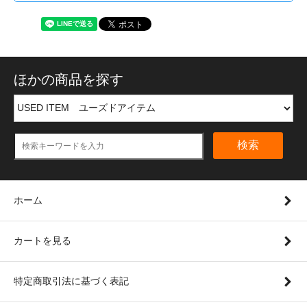
ほかの商品を探す
検索
ホーム
カートを見る
特定商取引法に基づく表記