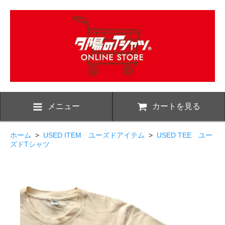
メニュー
カートを見る
ホーム
>
USED ITEM ユーズドアイテム
>
USED TEE ユー
ズドTシャツ