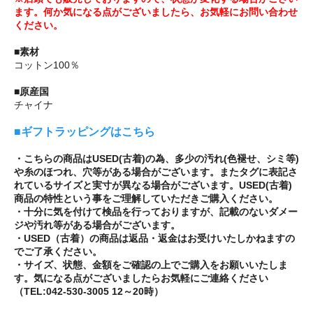
ます。何か気になる点がございましたら、お気軽にお問い合わせ
ください。
■素材
コットン100％
■原産国
チャイナ
■ギフトラッピングはこちら
・こちらの商品はUSED(古着)の為、多少の汚れ(色褪せ、シミ等)
や糸のほつれ、穴等がある場合がございます。またタグに表記さ
れているサイズと実寸が異なる場合がございます。USED(古着)
商品の特性という事をご理解していただきご購入ください。
・十分に気を付けて検品を行っておりますが、記載のないダメー
ジや汚れ等がある場合がございます。
・USED（古着）の商品は返品・返金はお受けいたしかねますの
でご了承ください。
・サイズ、状態、金額をご確認の上でご購入をお願いいたしま
す。気になる点がございましたらお気軽にご連絡ください
（TEL:042-530-3005 12～20時）