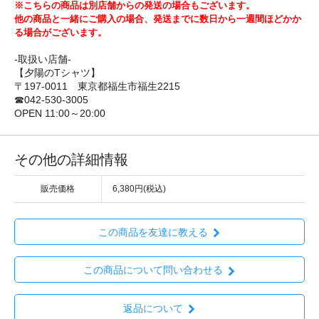
※こちらの商品は別店舗からの発送の場合もございます。
他の商品と一緒にご購入の場合、発送までに数日から一週間ほどかか
る場合がございます。
-取扱い店舗-
【夕陽のTシャツ】
〒197-0011 東京都福生市福生2215
☎042-530-3005
OPEN 11:00～20:00
その他の詳細情報
販売価格
6,380円(税込)
この商品を友達に教える
この商品について問い合わせる
返品について