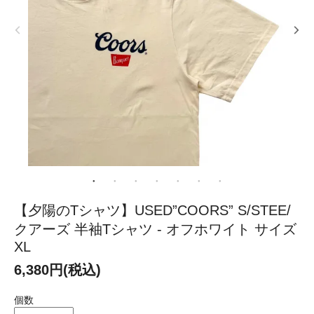
【夕陽のTシャツ】USED”COORS” S/STEE/
クアーズ 半袖Tシャツ - オフホワイト サイズ
XL
6,380円(税込)
個数