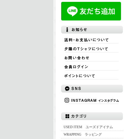
USED ITEM ユーズドアイテム
WRAPPING ラッピング