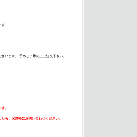
ます。
ざいます。 予めご了承の上ご注文下さい。
ます。
したら、お気軽にお問い合わせください。