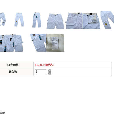
販売価格
11,880円(税込)
購入数
説明