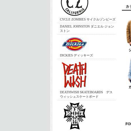
CYCLE ZOMBIES サイクルゾンビーズ
DANIEL JOHNSTON ダニエル ジョン
ストン
DICKIES ディッキーズ
DEATHWISH SKATEBOARDS デス
ウィッシュスケートボード