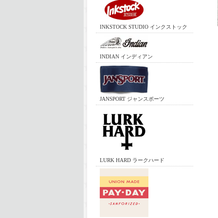
INKSTOCK STUDIO インクストック
INDIAN インディアン
JANSPORT ジャンスポーツ
LURK HARD ラークハード