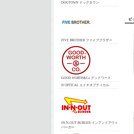
DOGTOWN ドッグタウン
FIVE BROTHER ファイブブラザー
GOOD WORTH&Co グッドワース
H OPTICAL エイチオプティカル
IN-N-OUT BURGER インアンドアウト
バーガー