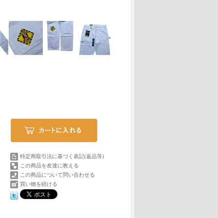
特定商取引法に基づく表記(返品等)
この商品を友達に教える
この商品について問い合わせる
買い物を続ける