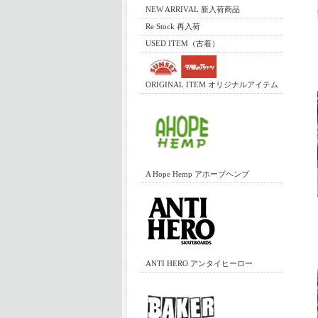
NEW ARRIVAL 新入荷商品
Re Stock 再入荷
USED ITEM（古着）
ORIGINAL ITEM オリジナルアイテム
A Hope Hemp アホープヘンプ
ANTI HERO アンタイヒーロー