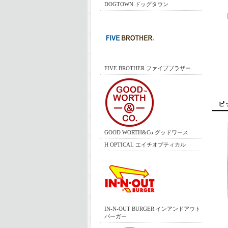
DOGTOWN ドッグタウン
FIVE BROTHER ファイブブラザー
GOOD WORTH&Co グッドワース
H OPTICAL エイチオプティカル
IN-N-OUT BURGER インアンドアウト
バーガー