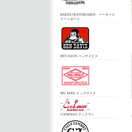
BAKER SKATEBOARDS ベーカース
ケートボード
BEN DAVIS ベンデイビス
BIG MIKE ビッグマイク
COOKMAN クックマン