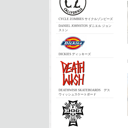
CYCLE ZOMBIES サイクルゾンビーズ
DANIEL JOHNSTON ダニエル ジョン
ストン
DICKIES ディッキーズ
DEATHWISH SKATEBOARDS デス
ウィッシュスケートボード