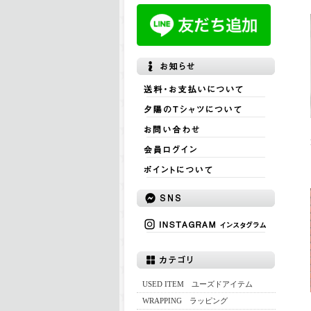
USED ITEM ユーズドアイテム
WRAPPING ラッピング