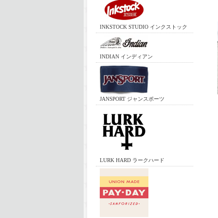
INKSTOCK STUDIO インクストック
INDIAN インディアン
JANSPORT ジャンスポーツ
LURK HARD ラークハード