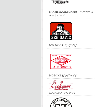
BAKER SKATEBOARDS ベーカース
ケートボード
BEN DAVIS ベンデイビス
BIG MIKE ビッグマイク
COOKMAN クックマン