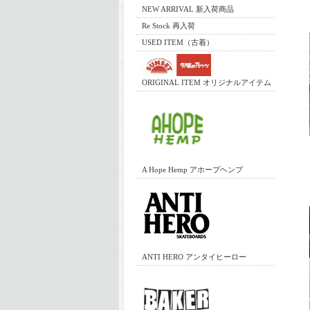
NEW ARRIVAL 新入荷商品
Re Stock 再入荷
USED ITEM（古着）
ORIGINAL ITEM オリジナルアイテム
A Hope Hemp アホープヘンプ
ANTI HERO アンタイヒーロー