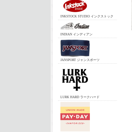
INKSTOCK STUDIO インクストック
INDIAN インディアン
JANSPORT ジャンスポーツ
LURK HARD ラークハード