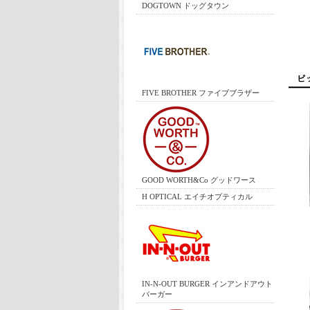
DOGTOWN ドッグタウン
FIVE BROTHER ファイブブラザー
GOOD WORTH&Co グッドワース
H OPTICAL エイチオプティカル
IN-N-OUT BURGER インアンドアウト
バーガー