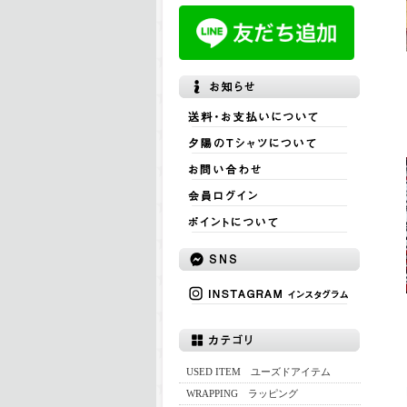
USED ITEM ユーズドアイテム
WRAPPING ラッピング