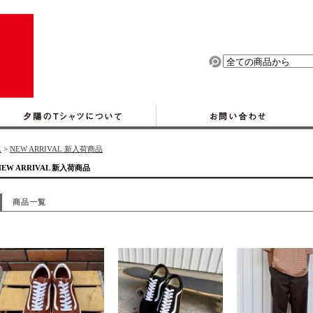
ム
>
NEW ARRIVAL 新入荷商品
NEW ARRIVAL 新入荷商品
商品一覧