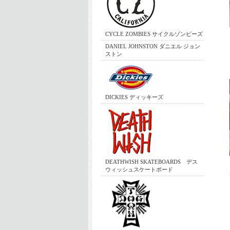
CYCLE ZOMBIES サイクルゾンビーズ
DANIEL JOHNSTON ダニエル ジョン
ストン
DICKIES ディッキーズ
DEATHWISH SKATEBOARDS デス
ウィッシュスケートボード