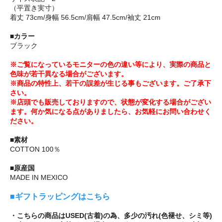
（平置き実寸）
着丈 73cm/身幅 56.5cm/肩幅 47.5cm/袖丈 21cm
■カラー
ブラック
※ご覧になっているモニターの色の違い等により、実際の商品と
色味が若干異なる場合がございます。
※商品の特性上、若干の誤差が生じる事もございます。ご了承下
さい。
※店頭でも販売しておりますので、状態が変化する場合がござい
ます。何か気になる点がありましたら、お気軽にお問い合わせく
ださい。
■素材
COTTON 100％
■原産国
MADE IN MEXICO
■ギフトラッピングはこちら
・こちらの商品はUSED(古着)の為、多少の汚れ(色褪せ、シミ等)