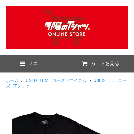
メニュー
カートを見る
ホーム
>
USED ITEM ユーズドアイテム
>
USED TEE ユー
ズドTシャツ