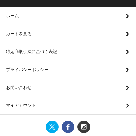
ホーム
カートを見る
特定商取引法に基づく表記
プライバシーポリシー
お問い合わせ
マイアカウント