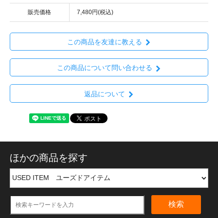
販売価格
7,480円(税込)
この商品を友達に教える
この商品について問い合わせる
返品について
ほかの商品を探す
検索