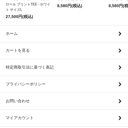
ロール プリントTEE - ホワイ
8,580円(税込)
8,580円(
ト サイズL
27,500円(税込)
ホーム
カートを見る
特定商取引法に基づく表記
プライバシーポリシー
お問い合わせ
マイアカウント