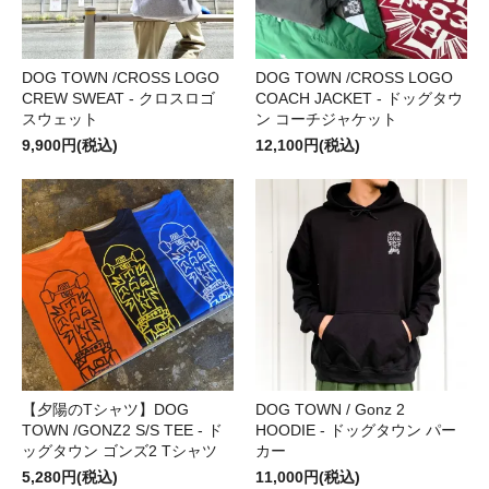
DOG TOWN /CROSS LOGO
DOG TOWN /CROSS LOGO
CREW SWEAT - クロスロゴ
COACH JACKET - ドッグタウ
スウェット
ン コーチジャケット
9,900円(税込)
12,100円(税込)
【夕陽のTシャツ】DOG
DOG TOWN / Gonz 2
TOWN /GONZ2 S/S TEE - ド
HOODIE - ドッグタウン パー
ッグタウン ゴンズ2 Tシャツ
カー
5,280円(税込)
11,000円(税込)