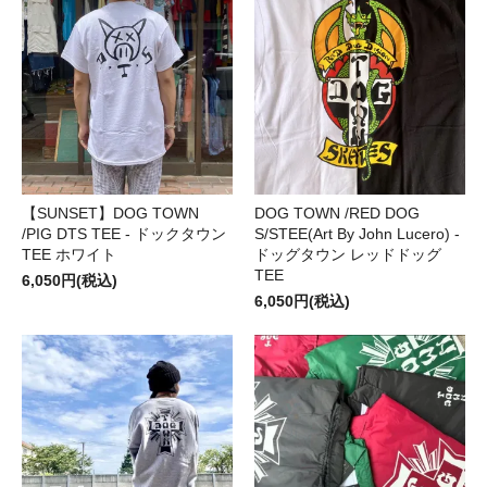
【SUNSET】DOG TOWN
DOG TOWN /RED DOG
/PIG DTS TEE - ドックタウン
S/STEE(Art By John Lucero) -
TEE ホワイト
ドッグタウン レッドドッグ
TEE
6,050円(税込)
6,050円(税込)