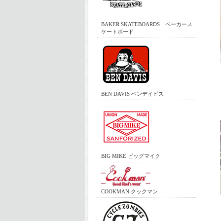
BAKER SKATEBOARDS ベーカース
ケートボード
BEN DAVIS ベンデイビス
BIG MIKE ビッグマイク
COOKMAN クックマン