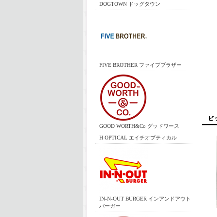
DOGTOWN ドッグタウン
FIVE BROTHER ファイブブラザー
GOOD WORTH&Co グッドワース
H OPTICAL エイチオプティカル
IN-N-OUT BURGER インアンドアウト
バーガー