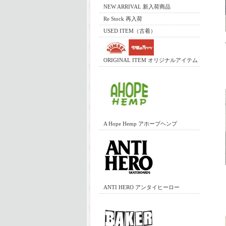
NEW ARRIVAL 新入荷商品
Re Stock 再入荷
USED ITEM（古着）
ORIGINAL ITEM オリジナルアイテム
A Hope Hemp アホープヘンプ
ANTI HERO アンタイヒーロー