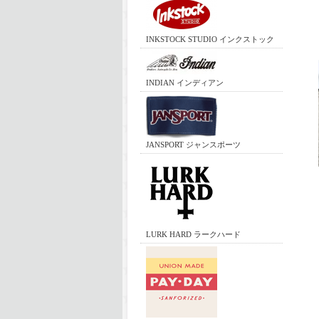
INKSTOCK STUDIO インクストック
INDIAN インディアン
JANSPORT ジャンスポーツ
LURK HARD ラークハード