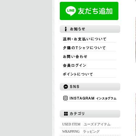
USED ITEM ユーズドアイテム
WRAPPING ラッピング