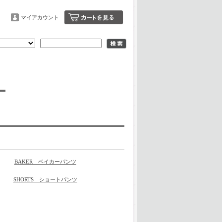
マイアカウント
BAKER ベイカーパンツ
SHORTS ショートパンツ