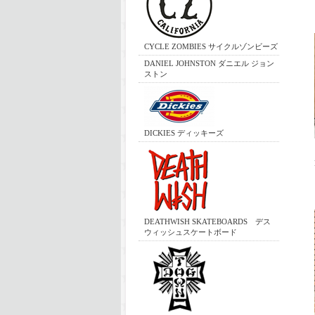
CYCLE ZOMBIES サイクルゾンビーズ
DANIEL JOHNSTON ダニエル ジョン
ストン
DICKIES ディッキーズ
DEATHWISH SKATEBOARDS デス
ウィッシュスケートボード