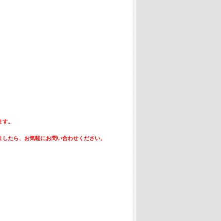
ます。
ましたら、お気軽にお問い合わせください。