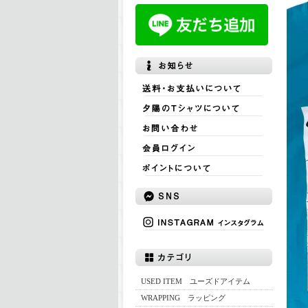
USED ITEM ユーズドアイテム
WRAPPING ラッピング