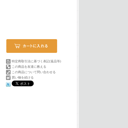
特定商取引法に基づく表記(返品等)
この商品を友達に教える
この商品について問い合わせる
買い物を続ける