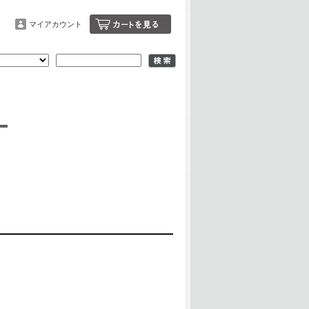
マイアカウント