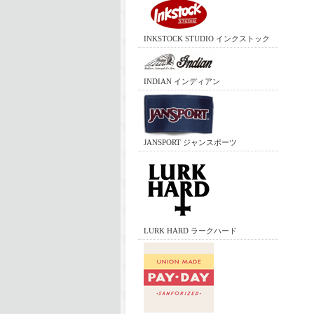
INKSTOCK STUDIO インクストック
INDIAN インディアン
JANSPORT ジャンスポーツ
LURK HARD ラークハード