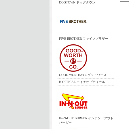
DOGTOWN ドッグタウン
FIVE BROTHER ファイブブラザー
GOOD WORTH&Co グッドワース
H OPTICAL エイチオプティカル
IN-N-OUT BURGER インアンドアウト
バーガー