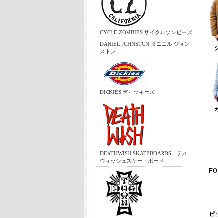
CYCLE ZOMBIES サイクルゾンビーズ
DANIEL JOHNSTON ダニエル ジョン
ストン
DICKIES ディッキーズ
DEATHWISH SKATEBOARDS デス
ウィッシュスケートボード