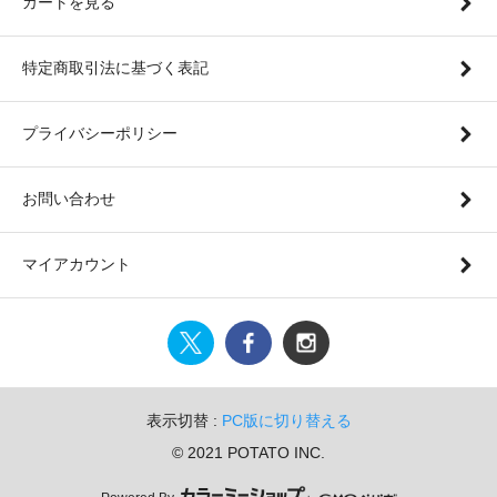
カートを見る
特定商取引法に基づく表記
プライバシーポリシー
お問い合わせ
マイアカウント
表示切替 :
PC版に切り替える
© 2021 POTATO INC.