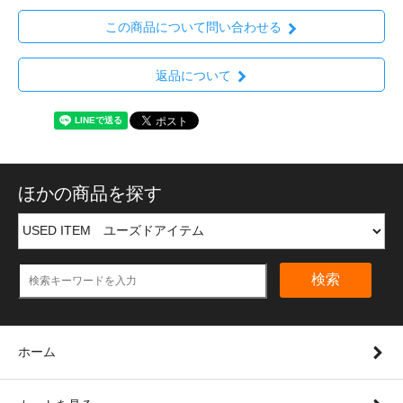
この商品について問い合わせる
返品について
ほかの商品を探す
検索
ホーム