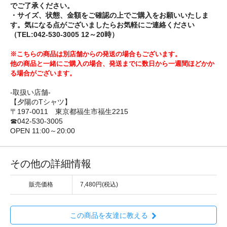
でご了承ください。
・サイズ、状態、金額をご確認の上でご購入をお願いいたしま
す。気になる点がございましたらお気軽にご連絡ください
（TEL:042-530-3005 12～20時）
※こちらの商品は別店舗からの発送の場合もございます。
他の商品と一緒にご購入の場合、発送までに数日から一週間ほどかか
る場合がございます。
-取扱い店舗-
【夕陽のTシャツ】
〒197-0011 東京都福生市福生2215
☎042-530-3005
OPEN 11:00～20:00
その他の詳細情報
販売価格
7,480円(税込)
この商品を友達に教える