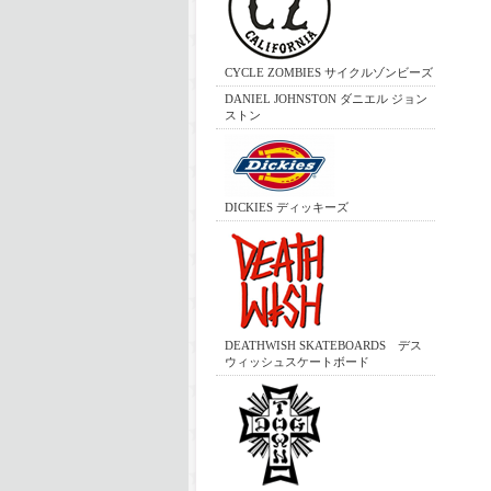
CYCLE ZOMBIES サイクルゾンビーズ
DANIEL JOHNSTON ダニエル ジョン
ストン
DICKIES ディッキーズ
DEATHWISH SKATEBOARDS デス
ウィッシュスケートボード