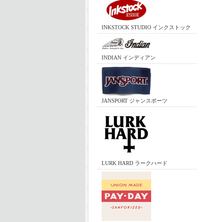
INKSTOCK STUDIO インクストック
INDIAN インディアン
JANSPORT ジャンスポーツ
LURK HARD ラークハード