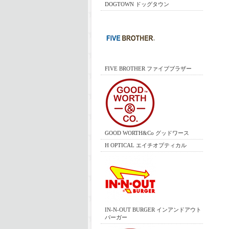
DOGTOWN ドッグタウン
FIVE BROTHER ファイブブラザー
GOOD WORTH&Co グッドワース
H OPTICAL エイチオプティカル
IN-N-OUT BURGER インアンドアウト
バーガー