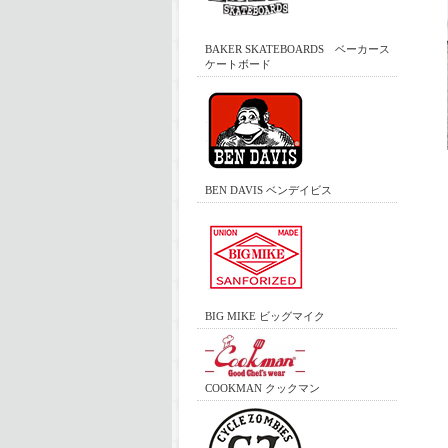
BAKER SKATEBOARDS ベーカース
ケートボード
BEN DAVIS ベンデイビス
BIG MIKE ビッグマイク
COOKMAN クックマン