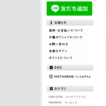
USED ITEM ユーズドアイテム
WRAPPING ラッピング