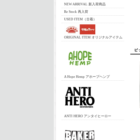
NEW ARRIVAL 新入荷商品
Re Stock 再入荷
USED ITEM（古着）
ORIGINAL ITEM オリジナルアイテム
A Hope Hemp アホープヘンプ
ANTI HERO アンタイヒーロー