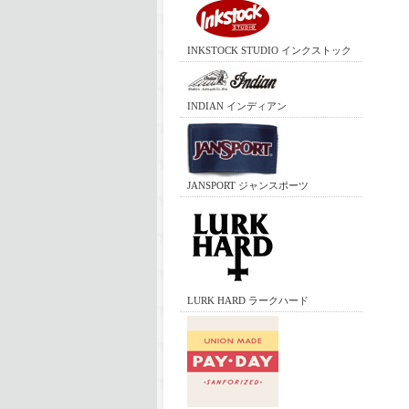
INKSTOCK STUDIO インクストック
INDIAN インディアン
JANSPORT ジャンスポーツ
LURK HARD ラークハード