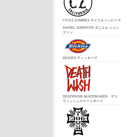
CYCLE ZOMBIES サイクルゾンビーズ
DANIEL JOHNSTON ダニエル ジョン
ストン
DICKIES ディッキーズ
DEATHWISH SKATEBOARDS デス
ウィッシュスケートボード