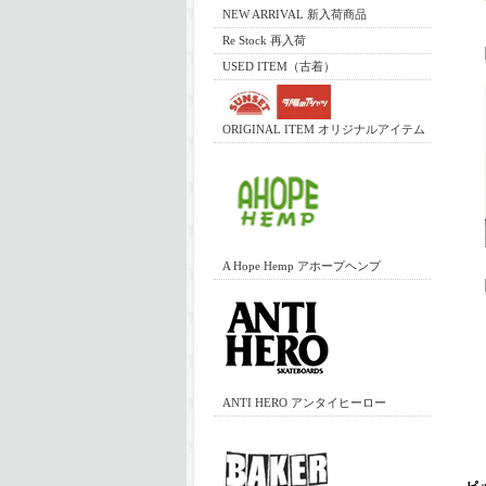
NEW ARRIVAL 新入荷商品
Re Stock 再入荷
USED ITEM（古着）
ORIGINAL ITEM オリジナルアイテム
A Hope Hemp アホープヘンプ
ANTI HERO アンタイヒーロー