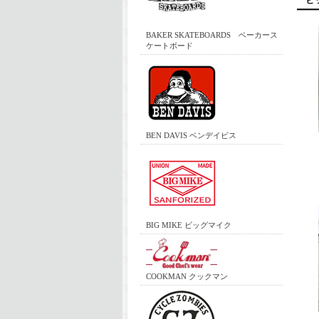
BAKER SKATEBOARDS ベーカース
ケートボード
BEN DAVIS ベンデイビス
BIG MIKE ビッグマイク
COOKMAN クックマン