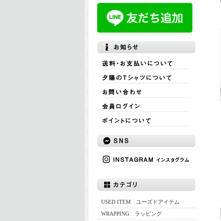
USED ITEM ユーズドアイテム
WRAPPING ラッピング