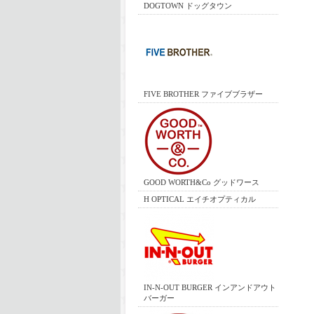
DOGTOWN ドッグタウン
FIVE BROTHER ファイブブラザー
GOOD WORTH&Co グッドワース
H OPTICAL エイチオプティカル
IN-N-OUT BURGER インアンドアウト
バーガー