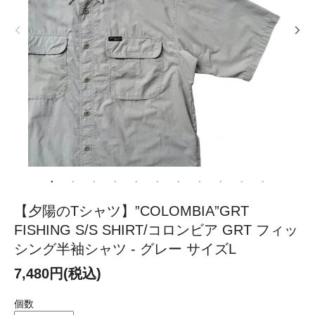
【夕陽のTシャツ】”COLOMBIA”GRT
FISHING S/S SHIRT/コロンビア GRT フィッ
シング半袖シャツ - グレー サイズL
7,480円(税込)
個数