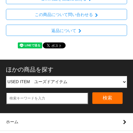
この商品について問い合わせる
返品について
ほかの商品を探す
検索
ホーム