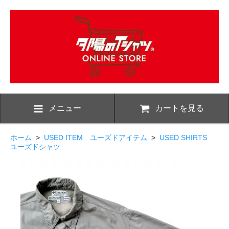
メニュー
カートを見る
ホーム
>
USED ITEM ユーズドアイテム
>
USED SHIRTS
ユーズドシャツ