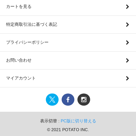
カートを見る
特定商取引法に基づく表記
プライバシーポリシー
お問い合わせ
マイアカウント
表示切替 :
PC版に切り替える
© 2021 POTATO INC.