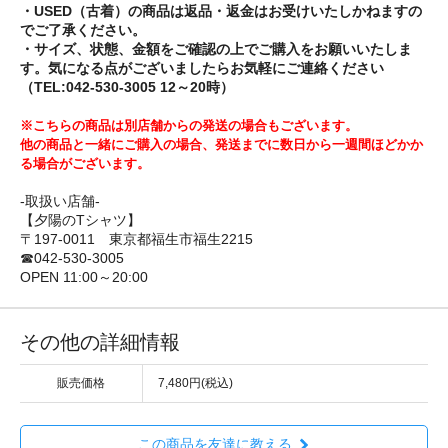
・USED（古着）の商品は返品・返金はお受けいたしかねますの
でご了承ください。
・サイズ、状態、金額をご確認の上でご購入をお願いいたしま
す。気になる点がございましたらお気軽にご連絡ください
（TEL:042-530-3005 12～20時）
※こちらの商品は別店舗からの発送の場合もございます。
他の商品と一緒にご購入の場合、発送までに数日から一週間ほどかか
る場合がございます。
-取扱い店舗-
【夕陽のTシャツ】
〒197-0011 東京都福生市福生2215
☎042-530-3005
OPEN 11:00～20:00
その他の詳細情報
販売価格
7,480円(税込)
この商品を友達に教える