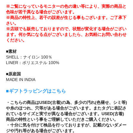
※ご覧になっているモニターの色の違い等により、実際の商品と
色味が若干異なる場合がございます。
※商品の特性上、若干の誤差が生じる事もございます。ご了承下
さい。
※店頭でも販売しておりますので、状態が変化する場合がござい
ます。何か気になる点がございましたら、お気軽にお問い合わせ
ください。
■素材
SHELL：ナイロン 100％
LINER：ポリエステル 100%
■原産国
MADE IN INDIA
■ギフトラッピングはこちら
・こちらの商品はUSED(古着)の為、多少の汚れ(色褪せ、シミ等)
や糸のほつれ、穴等がある場合がございます。またタグに表記さ
れているサイズと実寸が異なる場合がございます。USED(古着)
商品の特性という事をご理解していただきご購入ください。
・十分に気を付けて検品を行っておりますが、記載のないダメー
ジや汚れ等がある場合がございます。