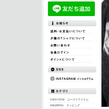
USED ITEM ユーズドアイテム
WRAPPING ラッピング