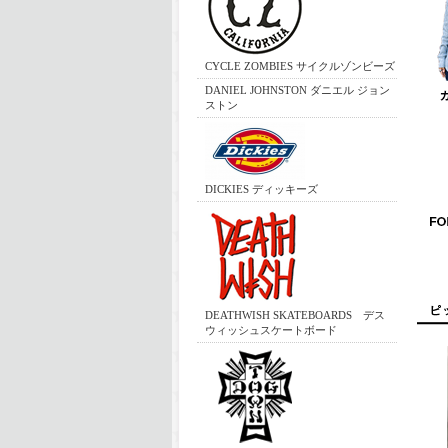
CYCLE ZOMBIES サイクルゾンビーズ
DANIEL JOHNSTON ダニエル ジョン
ストン
DICKIES ディッキーズ
DEATHWISH SKATEBOARDS デス
ウィッシュスケートボード