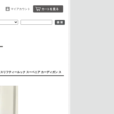
マイアカウント
KULL - スリフティールック スーベニア カーディガン ス