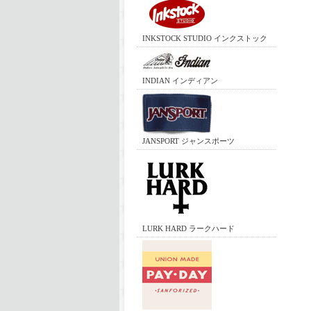
INKSTOCK STUDIO インクストック
INDIAN インディアン
JANSPORT ジャンスポーツ
LURK HARD ラークハード