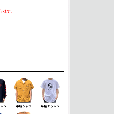
ざいます。