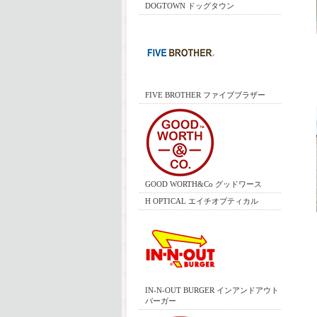
DOGTOWN ドッグタウン
FIVE BROTHER ファイブブラザー
GOOD WORTH&Co グッドワース
H OPTICAL エイチオプティカル
IN-N-OUT BURGER インアンドアウト
バーガー