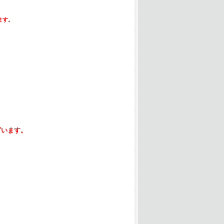
ます。
ざいます。