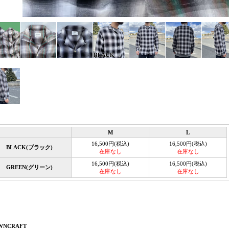
M
L
16,500円(税込)
16,500円(税込)
BLACK(ブラック)
在庫なし
在庫なし
16,500円(税込)
16,500円(税込)
GREEN(グリーン)
在庫なし
在庫なし
WNCRAFT