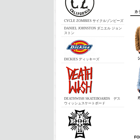
CYCLE ZOMBIES サイクルゾンビーズ
DANIEL JOHNSTON ダニエル ジョン
ストン
DICKIES ディッキーズ
DEATHWISH SKATEBOARDS デス
ウィッシュスケートボード