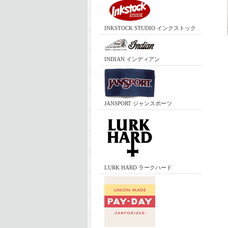
INKSTOCK STUDIO インクストック
INDIAN インディアン
JANSPORT ジャンスポーツ
LURK HARD ラークハード