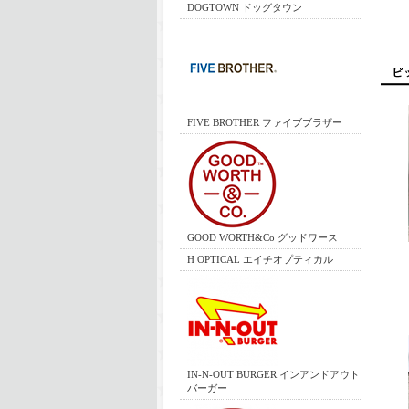
DOGTOWN ドッグタウン
FIVE BROTHER ファイブブラザー
GOOD WORTH&Co グッドワース
H OPTICAL エイチオプティカル
IN-N-OUT BURGER インアンドアウト
バーガー