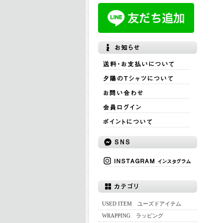
USED ITEM ユーズドアイテム
WRAPPING ラッピング