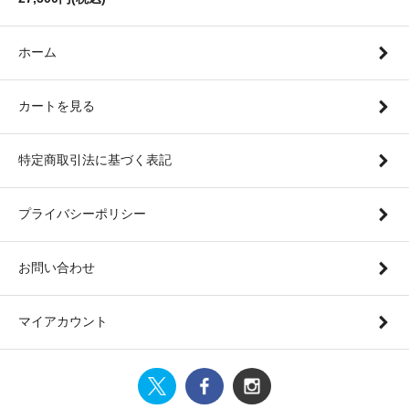
ホーム
カートを見る
特定商取引法に基づく表記
プライバシーポリシー
お問い合わせ
マイアカウント