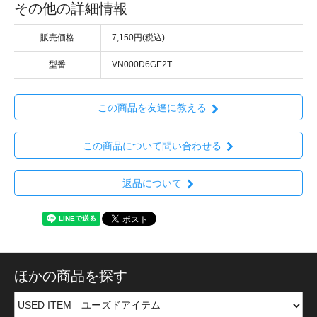
その他の詳細情報
販売価格
7,150円(税込)
型番
VN000D6GE2T
この商品を友達に教える
この商品について問い合わせる
返品について
ほかの商品を探す