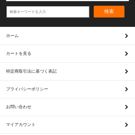
検索
ホーム
カートを見る
特定商取引法に基づく表記
プライバシーポリシー
お問い合わせ
マイアカウント