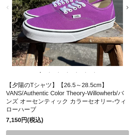
【夕陽のTシャツ】【26.5～28.5cm】
VANS/Authentic Color Theory‐Willowherb/バ
ンズ オーセンティック カラーセオリー‐ウィ
ローハーブ
7,150円(税込)