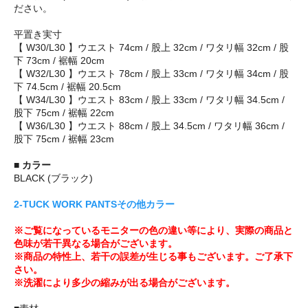
ださい。
平置き実寸
【 W30/L30 】ウエスト 74cm / 股上 32cm / ワタリ幅 32cm / 股
下 73cm / 裾幅 20cm
【 W32/L30 】ウエスト 78cm / 股上 33cm / ワタリ幅 34cm / 股
下 74.5cm / 裾幅 20.5cm
【 W34/L30 】ウエスト 83cm / 股上 33cm / ワタリ幅 34.5cm /
股下 75cm / 裾幅 22cm
【 W36/L30 】ウエスト 88cm / 股上 34.5cm / ワタリ幅 36cm /
股下 75cm / 裾幅 23cm
■ カラー
BLACK (ブラック)
2-TUCK WORK PANTSその他カラー
※ご覧になっているモニターの色の違い等により、実際の商品と
色味が若干異なる場合がございます。
※商品の特性上、若干の誤差が生じる事もございます。ご了承下
さい。
※洗濯により多少の縮みが出る場合がございます。