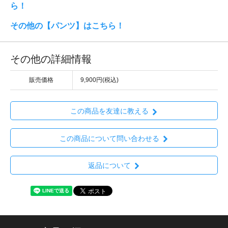
ら！
その他の【パンツ】はこちら！
その他の詳細情報
販売価格
9,900円(税込)
この商品を友達に教える
この商品について問い合わせる
返品について