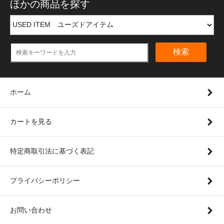
ほかの商品を探す
検索
ホーム
カートを見る
特定商取引法に基づく表記
プライバシーポリシー
お問い合わせ