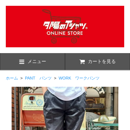
メニュー
カートを見る
ホーム
>
PANT パンツ
>
WORK ワークパンツ