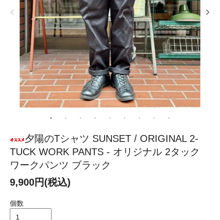
夕陽のTシャツ SUNSET / ORIGINAL 2-
TUCK WORK PANTS - オリジナル 2タック
ワークパンツ ブラック
9,900円(税込)
個数