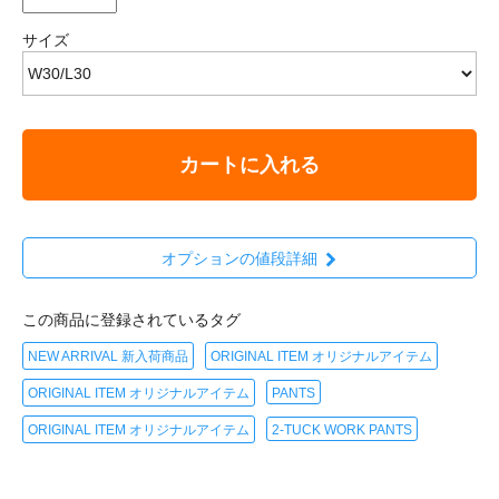
サイズ
カートに入れる
オプションの値段詳細
この商品に登録されているタグ
NEW ARRIVAL 新入荷商品
ORIGINAL ITEM オリジナルアイテム
ORIGINAL ITEM オリジナルアイテム
PANTS
ORIGINAL ITEM オリジナルアイテム
2-TUCK WORK PANTS