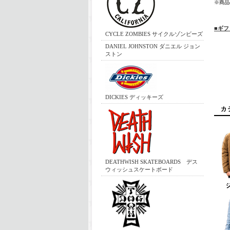
※商品
■ギ
CYCLE ZOMBIES サイクルゾンビーズ
DANIEL JOHNSTON ダニエル ジョン
ストン
DICKIES ディッキーズ
DEATHWISH SKATEBOARDS デス
ウィッシュスケートボード