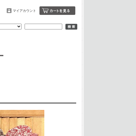
マイアカウント