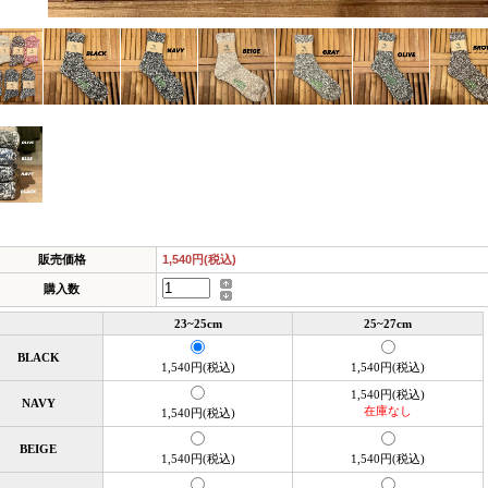
販売価格
1,540円(税込)
購入数
23~25cm
25~27cm
BLACK
1,540円(税込)
1,540円(税込)
1,540円(税込)
NAVY
在庫なし
1,540円(税込)
BEIGE
1,540円(税込)
1,540円(税込)