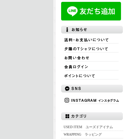
USED ITEM ユーズドアイテム
WRAPPING ラッピング