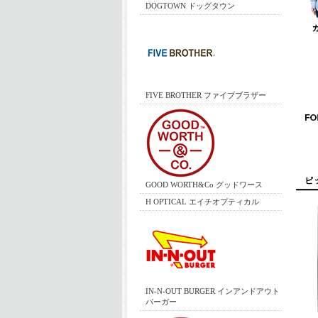
DOGTOWN ドッグタウン
FIVE BROTHER ファイブブラザー
GOOD WORTH&Co グッドワース
H OPTICAL エイチオプティカル
IN-N-OUT BURGER インアンドアウト
バーガー