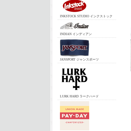
INKSTOCK STUDIO インクストック
INDIAN インディアン
JANSPORT ジャンスポーツ
LURK HARD ラークハード