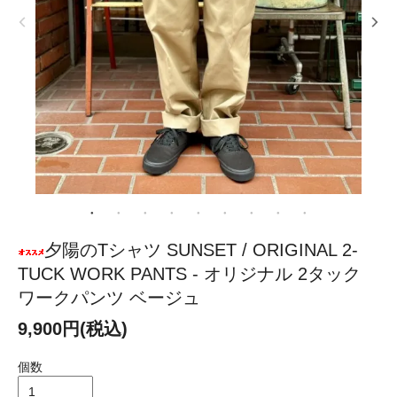
夕陽のTシャツ SUNSET / ORIGINAL 2-
TUCK WORK PANTS - オリジナル 2タック
ワークパンツ ベージュ
9,900円(税込)
個数