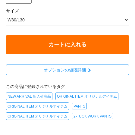
サイズ
カートに入れる
オプションの値段詳細
この商品に登録されているタグ
NEW ARRIVAL 新入荷商品
ORIGINAL ITEM オリジナルアイテム
ORIGINAL ITEM オリジナルアイテム
PANTS
ORIGINAL ITEM オリジナルアイテム
2-TUCK WORK PANTS