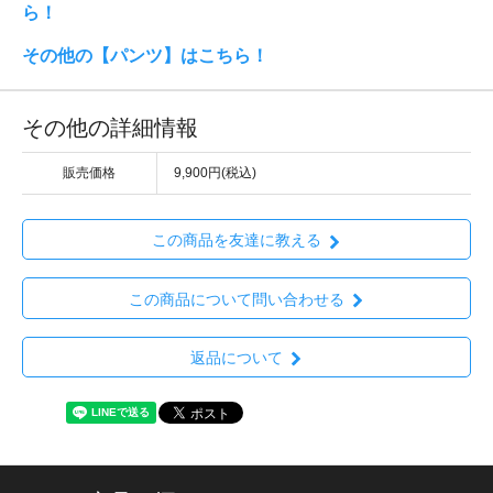
ら！
その他の【パンツ】はこちら！
その他の詳細情報
販売価格
9,900円(税込)
この商品を友達に教える
この商品について問い合わせる
返品について