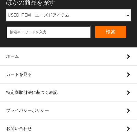
ほかの商品を探す
検索
ホーム
カートを見る
特定商取引法に基づく表記
プライバシーポリシー
お問い合わせ