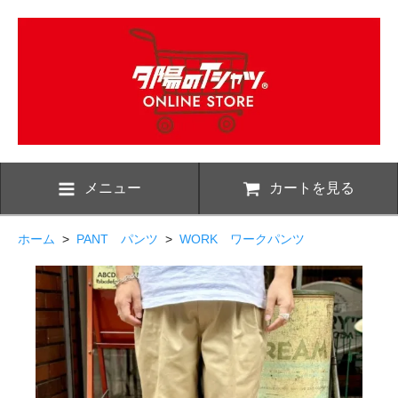
メニュー
カートを見る
ホーム
>
PANT パンツ
>
WORK ワークパンツ