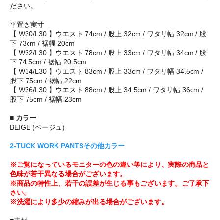
ださい。
平置き実寸
【 W30/L30 】ウエスト 74cm / 股上 32cm / ワタリ幅 32cm / 股
下 73cm / 裾幅 20cm
【 W32/L30 】ウエスト 78cm / 股上 33cm / ワタリ幅 34cm / 股
下 74.5cm / 裾幅 20.5cm
【 W34/L30 】ウエスト 83cm / 股上 33cm / ワタリ幅 34.5cm /
股下 75cm / 裾幅 22cm
【 W36/L30 】ウエスト 88cm / 股上 34.5cm / ワタリ幅 36cm /
股下 75cm / 裾幅 23cm
■ カラー
BEIGE (ベージュ)
2-TUCK WORK PANTSその他カラー
※ご覧になっているモニターの色の違い等により、実際の商品と
色味が若干異なる場合がございます。
※商品の特性上、若干の誤差が生じる事もございます。ご了承下
さい。
※洗濯により多少の縮みが出る場合がございます。