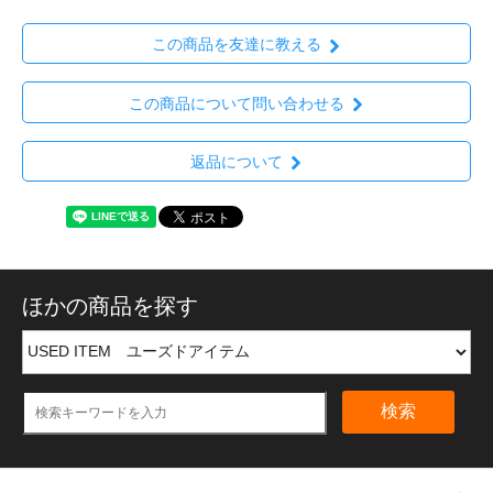
この商品を友達に教える
この商品について問い合わせる
返品について
ほかの商品を探す
検索