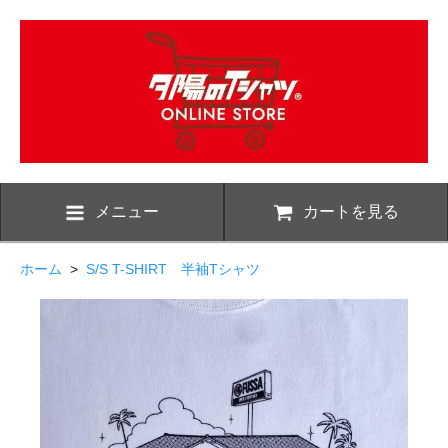
メニュー
カートを見る
ホーム
>
S/S T-SHIRT 半袖Tシャツ