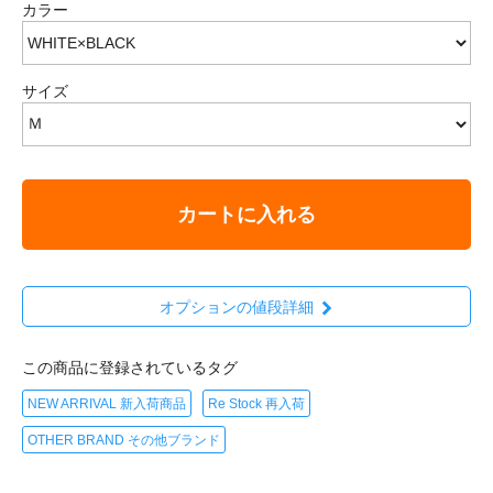
カラー
サイズ
カートに入れる
オプションの値段詳細
この商品に登録されているタグ
NEW ARRIVAL 新入荷商品
Re Stock 再入荷
OTHER BRAND その他ブランド