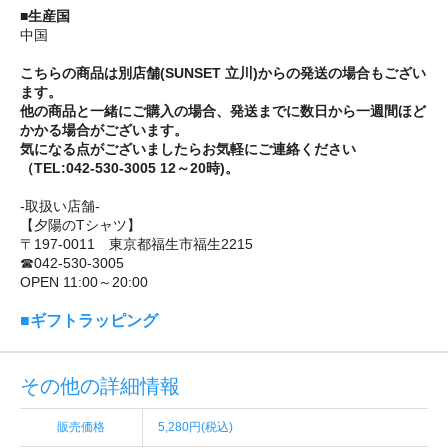
■生産国
中国
こちらの商品は別店舗(SUNSET 立川)からの発送の場合もござい
ます。
他の商品と一緒にご購入の場合、発送までに数日から一週間ほど
かかる場合がございます。
気になる点がございましたらお気軽にご連絡ください
（TEL:042-530-3005 12～20時)。
-取扱い店舗-
【夕陽のTシャツ】
〒197-0011 東京都福生市福生2215
☎042-530-3005
OPEN 11:00～20:00
■ギフトラッピング
その他の詳細情報
販売価格
5,280円(税込)