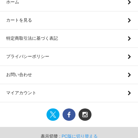
ホーム
カートを見る
特定商取引法に基づく表記
プライバシーポリシー
お問い合わせ
マイアカウント
表示切替 :
PC版に切り替える