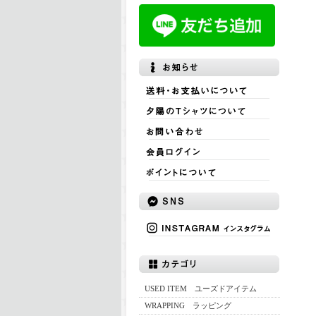
USED ITEM ユーズドアイテム
WRAPPING ラッピング