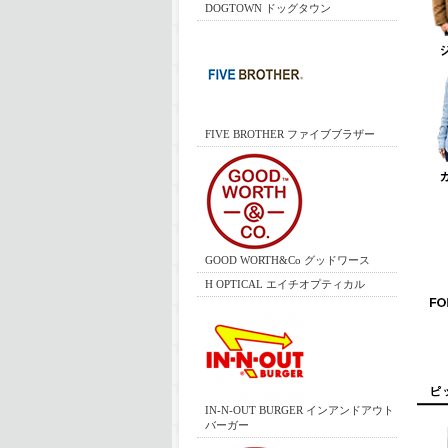
DOGTOWN ドッグタウン
FIVE BROTHER ファイブブラザー
GOOD WORTH&Co グッドワース
H OPTICAL エイチオプティカル
IN-N-OUT BURGER インアンドアウト
バーガー