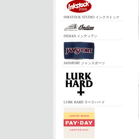
INKSTOCK STUDIO インクストック
INDIAN インディアン
JANSPORT ジャンスポーツ
LURK HARD ラークハード