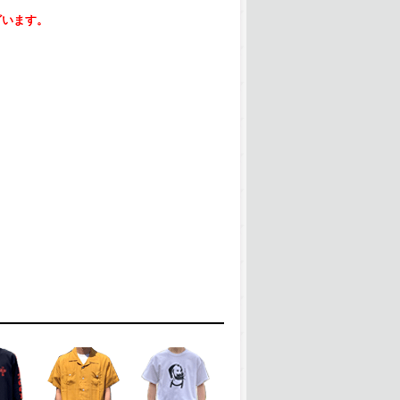
ざいます。