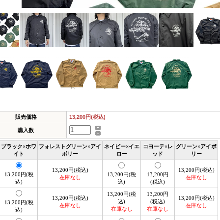
販売価格
13,200円(税込)
購入数
ブラック×ホワ
フォレストグリーン×アイ
ネイビー×イエ
コヨーテ×レ
グリーン×アイボ
イト
ボリー
ロー
ッド
リー
13,200円(税込)
13,200円(税込)
13,200円(税
13,200円(税
13,200円
在庫なし
在庫なし
込)
込)
(税込)
13,200円(税
13,200円
13,200円(税込)
13,200円(税込)
込)
(税込)
13,200円(税
在庫なし
在庫なし
在庫なし
在庫なし
込)