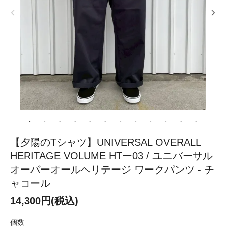
【夕陽のTシャツ】UNIVERSAL OVERALL
HERITAGE VOLUME HTー03 / ユニバーサル
オーバーオールヘリテージ ワークパンツ - チ
ャコール
14,300円(税込)
個数