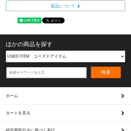
返品について
ほかの商品を探す
検索
ホーム
カートを見る
特定商取引法に基づく表記