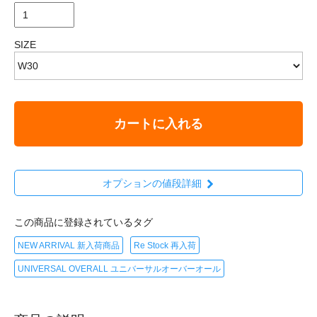
SIZE
カートに入れる
オプションの値段詳細
この商品に登録されているタグ
NEW ARRIVAL 新入荷商品
Re Stock 再入荷
UNIVERSAL OVERALL ユニバーサルオーバーオール