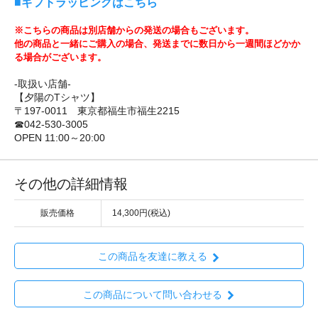
■ギフトラッピングはこちら
※こちらの商品は別店舗からの発送の場合もございます。
他の商品と一緒にご購入の場合、発送までに数日から一週間ほどかか
る場合がございます。
-取扱い店舗-
【夕陽のTシャツ】
〒197-0011 東京都福生市福生2215
☎042-530-3005
OPEN 11:00～20:00
その他の詳細情報
販売価格
14,300円(税込)
この商品を友達に教える
この商品について問い合わせる