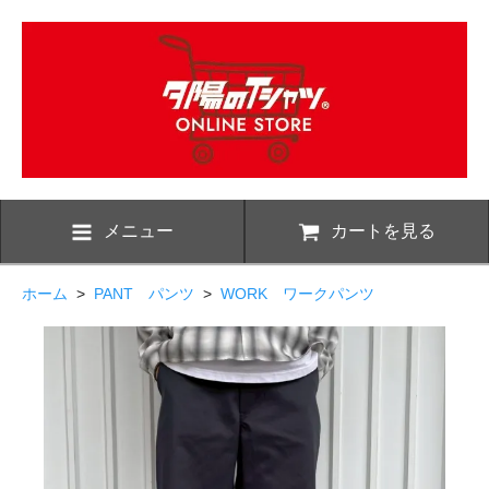
メニュー
カートを見る
ホーム
>
PANT パンツ
>
WORK ワークパンツ