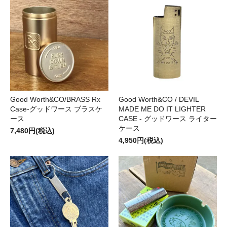
Good Worth&CO/BRASS Rx
Good Worth&CO / DEVIL
Case-グッドワース ブラスケ
MADE ME DO IT LIGHTER
ース
CASE - グッドワース ライター
ケース
7,480円(税込)
4,950円(税込)