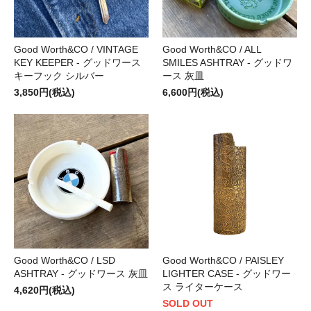
Good Worth&CO / VINTAGE
Good Worth&CO / ALL
KEY KEEPER - グッドワース
SMILES ASHTRAY - グッドワ
キーフック シルバー
ース 灰皿
3,850円(税込)
6,600円(税込)
Good Worth&CO / LSD
Good Worth&CO / PAISLEY
ASHTRAY - グッドワース 灰皿
LIGHTER CASE - グッドワー
ス ライターケース
4,620円(税込)
SOLD OUT