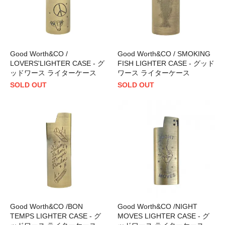
Good Worth&CO /
Good Worth&CO / SMOKING
LOVERS'LIGHTER CASE - グ
FISH LIGHTER CASE - グッド
ッドワース ライターケース
ワース ライターケース
SOLD OUT
SOLD OUT
Good Worth&CO /BON
Good Worth&CO /NIGHT
TEMPS LIGHTER CASE - グ
MOVES LIGHTER CASE - グ