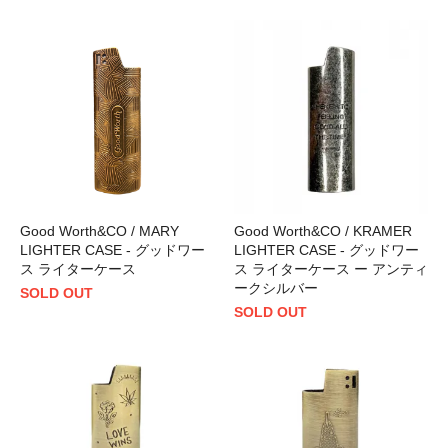
Good Worth&CO / MARY
Good Worth&CO / KRAMER
LIGHTER CASE - グッドワー
LIGHTER CASE - グッドワー
ス ライターケース
ス ライターケース ー アンティ
ークシルバー
SOLD OUT
SOLD OUT