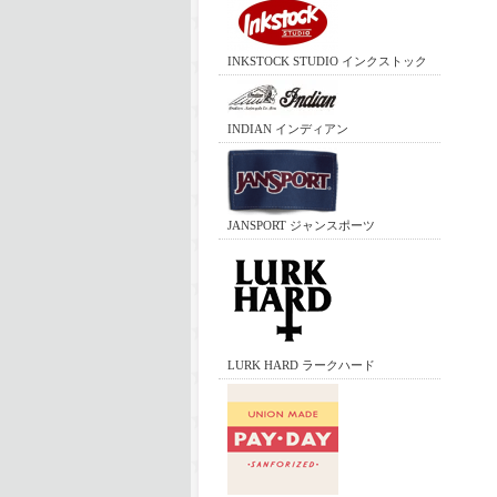
INKSTOCK STUDIO インクストック
INDIAN インディアン
JANSPORT ジャンスポーツ
LURK HARD ラークハード