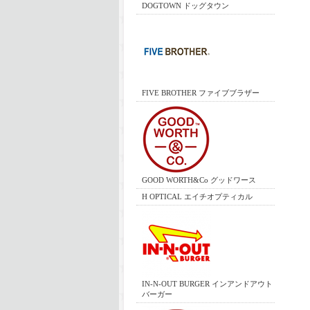
DOGTOWN ドッグタウン
FIVE BROTHER ファイブブラザー
GOOD WORTH&Co グッドワース
H OPTICAL エイチオプティカル
IN-N-OUT BURGER インアンドアウト
バーガー