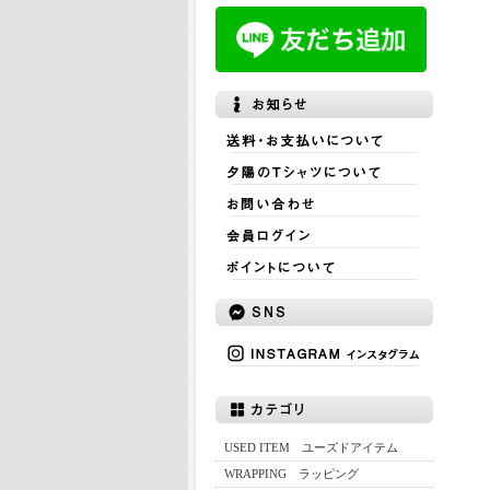
USED ITEM ユーズドアイテム
WRAPPING ラッピング