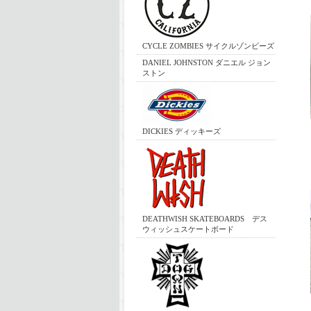
CYCLE ZOMBIES サイクルゾンビーズ
DANIEL JOHNSTON ダニエル ジョン
ストン
DICKIES ディッキーズ
DEATHWISH SKATEBOARDS デス
ウィッシュスケートボード