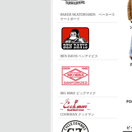
BAKER SKATEBOARDS ベーカース
ケートボード
BEN DAVIS ベンデイビス
BIG MIKE ビッグマイク
COOKMAN クックマン