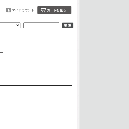
マイアカウント