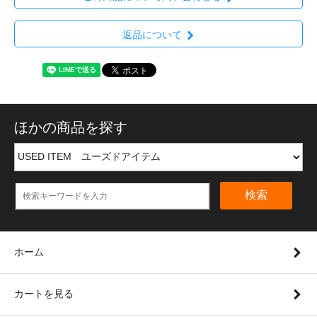
返品について
ほかの商品を探す
検索
ホーム
カートを見る