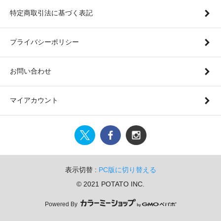
特定商取引法に基づく表記
プライバシーポリシー
お問い合わせ
マイアカウント
表示切替 :
PC版に切り替える
© 2021 POTATO INC.
Powered By