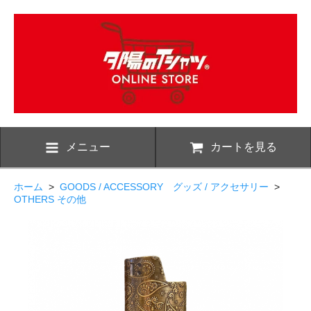
メニュー
カートを見る
ホーム
>
GOODS / ACCESSORY グッズ / アクセサリー
>
OTHERS その他