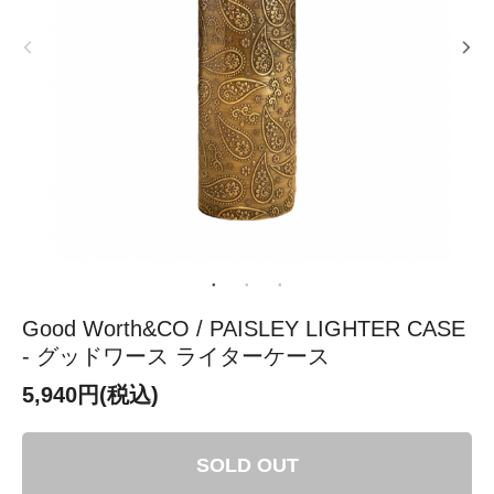
Good Worth&CO / PAISLEY LIGHTER CASE
- グッドワース ライターケース
5,940円(税込)
SOLD OUT