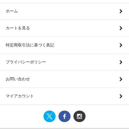
ホーム
カートを見る
特定商取引法に基づく表記
プライバシーポリシー
お問い合わせ
マイアカウント