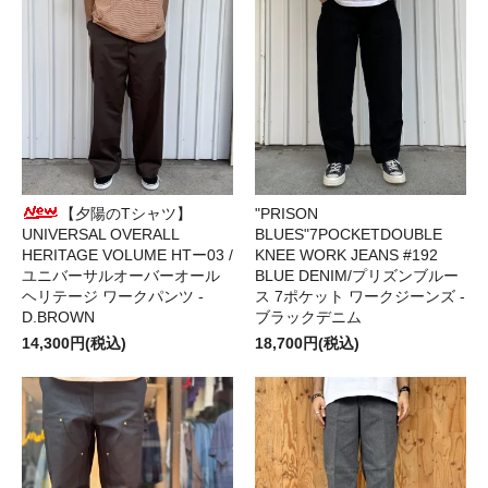
【夕陽のTシャツ】
"PRISON
UNIVERSAL OVERALL
BLUES"7POCKETDOUBLE
HERITAGE VOLUME HTー03 /
KNEE WORK JEANS #192
ユニバーサルオーバーオール
BLUE DENIM/プリズンブルー
ヘリテージ ワークパンツ -
ス 7ポケット ワークジーンズ -
D.BROWN
ブラックデニム
14,300円(税込)
18,700円(税込)