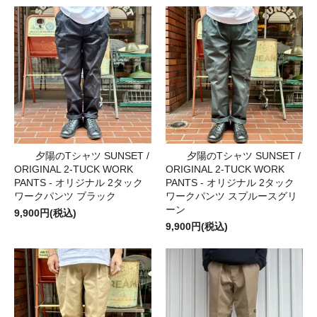
夕陽のTシャツ SUNSET /
夕陽のTシャツ SUNSET /
ORIGINAL 2-TUCK WORK
ORIGINAL 2-TUCK WORK
PANTS - オリジナル 2タック
PANTS - オリジナル 2タック
ワークパンツ ブラック
ワークパンツ スプルースグリ
ーン
9,900円(税込)
9,900円(税込)