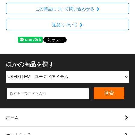
この商品について問い合わせる
返品について
ほかの商品を探す
検索
ホーム
カートを見る