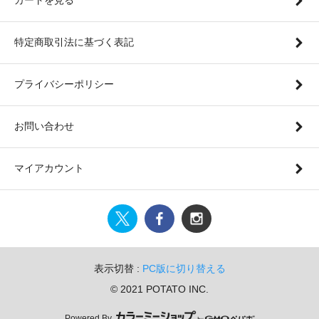
特定商取引法に基づく表記
プライバシーポリシー
お問い合わせ
マイアカウント
表示切替 :
PC版に切り替える
© 2021 POTATO INC.
Powered By