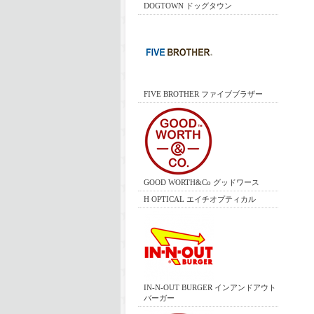
DOGTOWN ドッグタウン
FIVE BROTHER ファイブブラザー
GOOD WORTH&Co グッドワース
H OPTICAL エイチオプティカル
IN-N-OUT BURGER インアンドアウト
バーガー