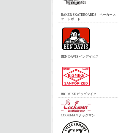
BAKER SKATEBOARDS ベーカース
ケートボード
BEN DAVIS ベンデイビス
BIG MIKE ビッグマイク
COOKMAN クックマン