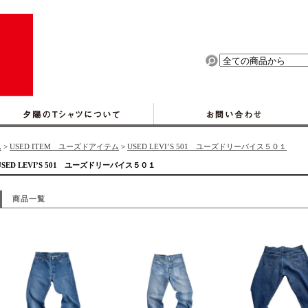
ム
>
USED ITEM ユーズドアイテム
>
USED LEVI’S 501 ユーズドリーバイス５０１
USED LEVI’S 501 ユーズドリーバイス５０１
商品一覧