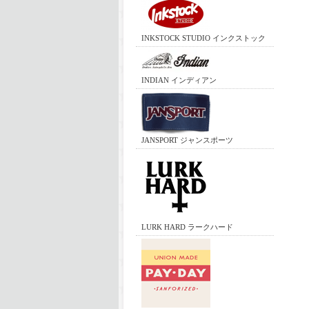
INKSTOCK STUDIO インクストック
INDIAN インディアン
JANSPORT ジャンスポーツ
LURK HARD ラークハード