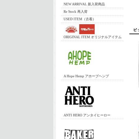
NEW ARRIVAL 新入荷商品
Re Stock 再入荷
USED ITEM（古着）
ORIGINAL ITEM オリジナルアイテム
A Hope Hemp アホープヘンプ
ANTI HERO アンタイヒーロー