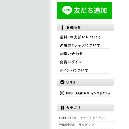
USED ITEM ユーズドアイテム
WRAPPING ラッピング