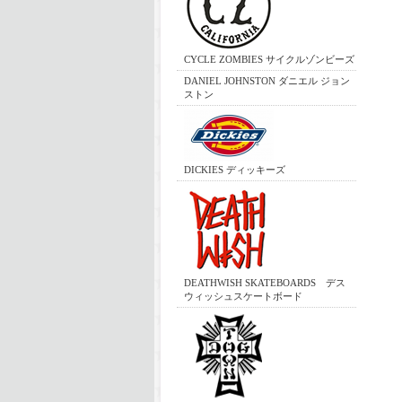
CYCLE ZOMBIES サイクルゾンビーズ
DANIEL JOHNSTON ダニエル ジョン
ストン
DICKIES ディッキーズ
DEATHWISH SKATEBOARDS デス
ウィッシュスケートボード