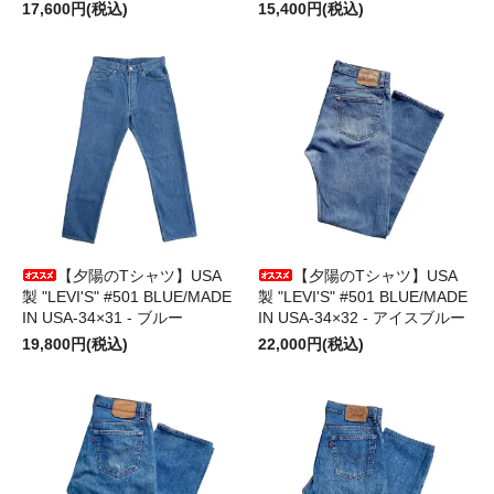
17,600円(税込)
15,400円(税込)
【夕陽のTシャツ】USA
【夕陽のTシャツ】USA
製 "LEVI'S" #501 BLUE/MADE
製 "LEVI'S" #501 BLUE/MADE
IN USA-34×31 - ブルー
IN USA-34×32 - アイスブルー
19,800円(税込)
22,000円(税込)