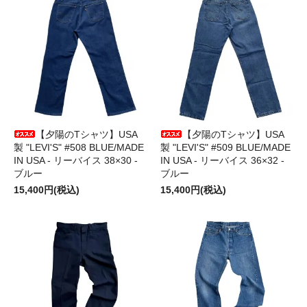
【夕陽のTシャツ】USA
【夕陽のTシャツ】USA
製 "LEVI'S" #508 BLUE/MADE
製 "LEVI'S" #509 BLUE/MADE
IN USA - リーバイス 38×30 -
IN USA - リーバイス 36×32 -
ブルー
ブルー
15,400円(税込)
15,400円(税込)