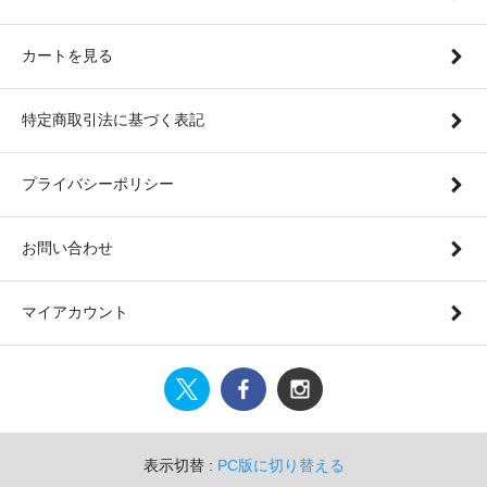
カートを見る
特定商取引法に基づく表記
プライバシーポリシー
お問い合わせ
マイアカウント
表示切替 :
PC版に切り替える