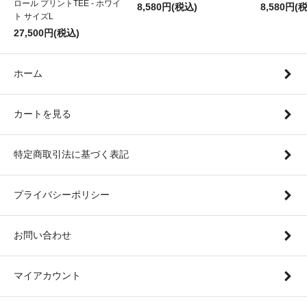
ロール プリントTEE - ホワイ
8,580円(税込)
8,580円(
ト サイズL
27,500円(税込)
ホーム
カートを見る
特定商取引法に基づく表記
プライバシーポリシー
お問い合わせ
マイアカウント