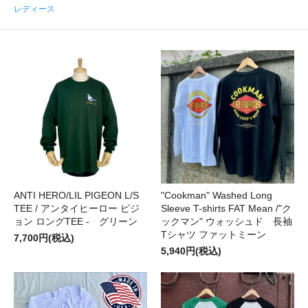
レディース
ANTI HERO/LIL PIGEON L/S
"Cookman" Washed Long
TEE / アンタイヒーロー ピジ
Sleeve T-shirts FAT Mean /"ク
ョン ロングTEE - グリーン
ックマン" ウォッシュド 長袖
Tシャツ ファットミーン
7,700円(税込)
5,940円(税込)