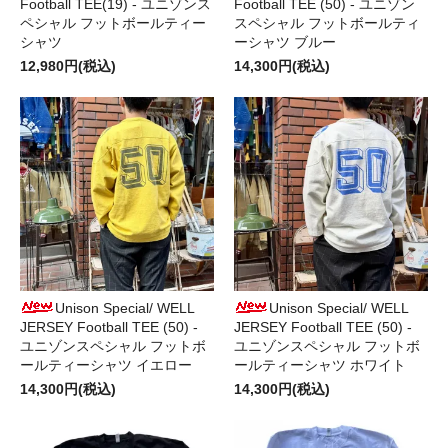
Football TEE(19) - ユニゾンス
Football TEE (50) - ユニゾン
ペシャル フットボールティー
スペシャル フットボールティ
シャツ
ーシャツ ブルー
12,980円(税込)
14,300円(税込)
Unison Special/ WELL
Unison Special/ WELL
JERSEY Football TEE (50) -
JERSEY Football TEE (50) -
ユニゾンスペシャル フットボ
ユニゾンスペシャル フットボ
ールティーシャツ イエロー
ールティーシャツ ホワイト
14,300円(税込)
14,300円(税込)