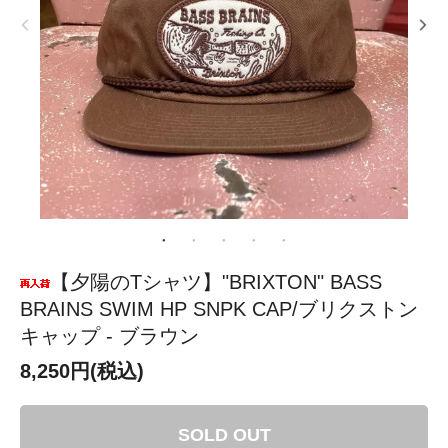
【夕陽のTシャツ】"BRIXTON" BASS
BRAINS SWIM HP SNPK CAP/ブリクストン
キャップ - ブラウン
8,250円(税込)
SOLD OUT