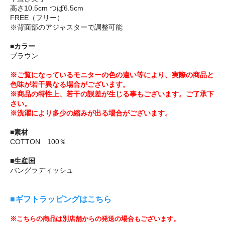
高さ10.5cm つば6.5cm
FREE（フリー）
※背面部のアジャスターで調整可能
■カラー
ブラウン
※ご覧になっているモニターの色の違い等により、実際の商品と
色味が若干異なる場合がございます。
※商品の特性上、若干の誤差が生じる事もございます。ご了承下
さい。
※洗濯により多少の縮みが出る場合がございます。
■素材
COTTON 100％
■生産国
バングラディッシュ
■ギフトラッピングはこちら
※こちらの商品は別店舗からの発送の場合もございます。