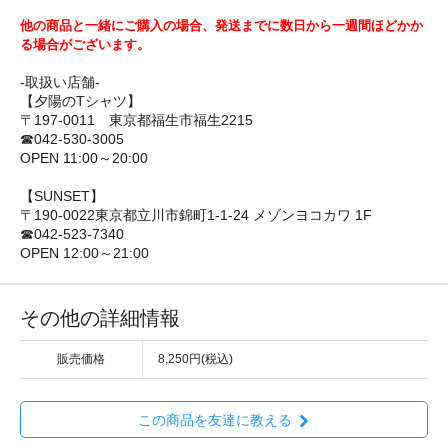
他の商品と一緒にご購入の場合、発送までに数日から一週間ほどかか
る場合がございます。
-取扱い店舗-
【夕陽のTシャツ】
〒197-0011 東京都福生市福生2215
☎042-530-3005
OPEN 11:00～20:00
【SUNSET】
〒190-0022東京都立川市錦町1-1-24 メゾンヨコカワ 1F
☎042-523-7340
OPEN 12:00～21:00
その他の詳細情報
販売価格
8,250円(税込)
この商品を友達に教える