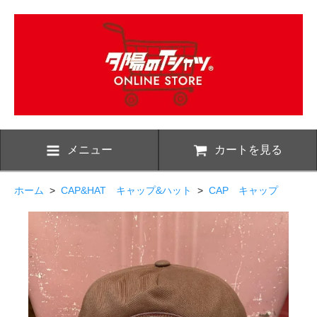
メニュー
カートを見る
ホーム
>
CAP&HAT キャップ&ハット
>
CAP キャップ