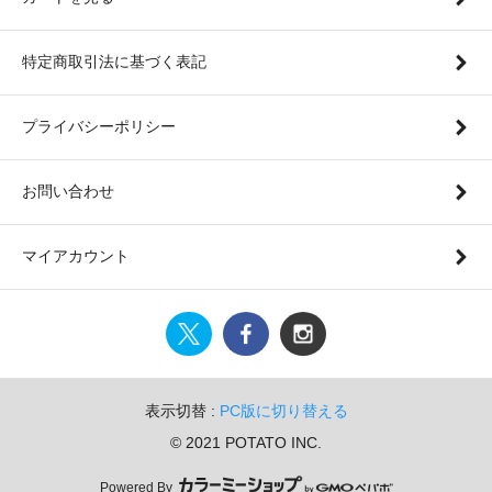
特定商取引法に基づく表記
プライバシーポリシー
お問い合わせ
マイアカウント
表示切替 :
PC版に切り替える
© 2021 POTATO INC.
Powered By