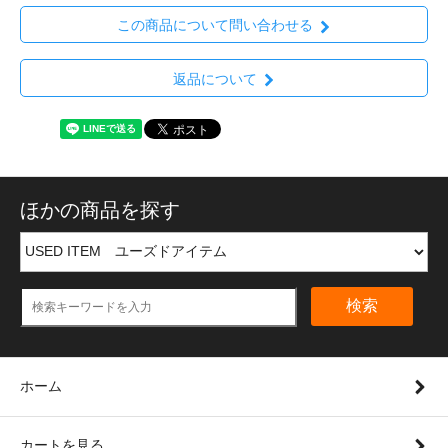
この商品について問い合わせる
返品について
ほかの商品を探す
検索
ホーム
カートを見る