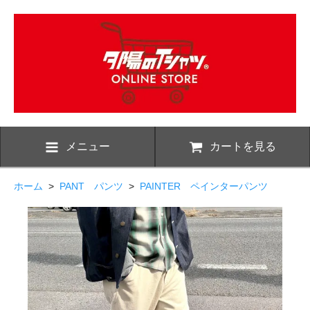
メニュー
カートを見る
ホーム
>
PANT パンツ
>
PAINTER ペインターパンツ