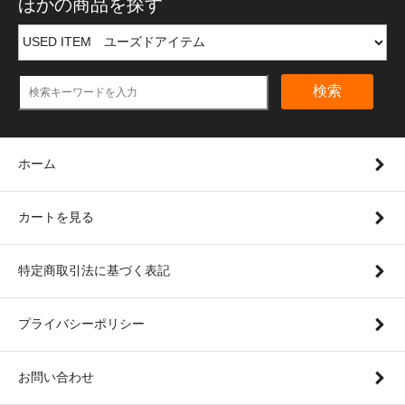
ほかの商品を探す
検索
ホーム
カートを見る
特定商取引法に基づく表記
プライバシーポリシー
お問い合わせ