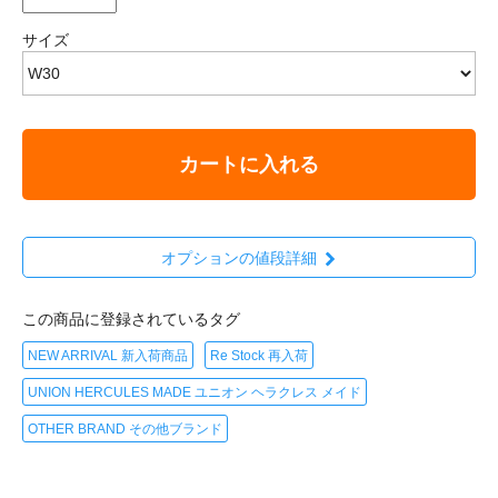
サイズ
カートに入れる
オプションの値段詳細
この商品に登録されているタグ
NEW ARRIVAL 新入荷商品
Re Stock 再入荷
UNION HERCULES MADE ユニオン ヘラクレス メイド
OTHER BRAND その他ブランド