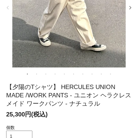
【夕陽のTシャツ】 HERCULES UNION
MADE /WORK PANTS - ユニオン ヘラクレス
メイド ワークパンツ - ナチュラル
25,300円(税込)
個数