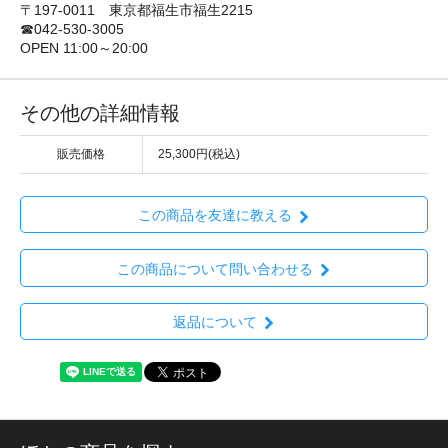
〒197-0011 東京都福生市福生2215
☎042-530-3005
OPEN 11:00～20:00
その他の詳細情報
販売価格
25,300円(税込)
この商品を友達に教える
この商品について問い合わせる
返品について