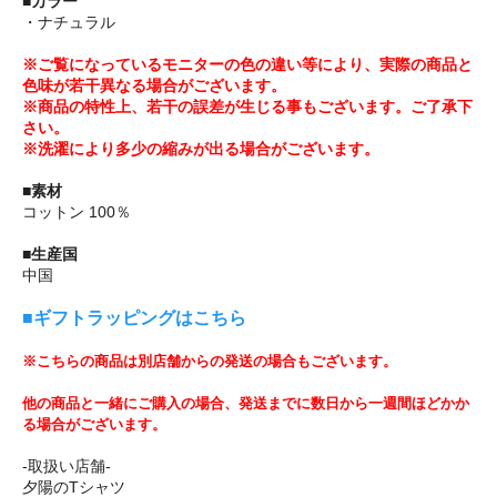
■カラー
・ナチュラル
※ご覧になっているモニターの色の違い等により、実際の商品と
色味が若干異なる場合がございます。
※商品の特性上、若干の誤差が生じる事もございます。ご了承下
さい。
※洗濯により多少の縮みが出る場合がございます。
■素材
コットン 100％
■生産国
中国
■ギフトラッピングはこちら
※こちらの商品は別店舗からの発送の場合もございます。
他の商品と一緒にご購入の場合、発送までに数日から一週間ほどかか
る場合がございます。
-取扱い店舗-
夕陽のTシャツ