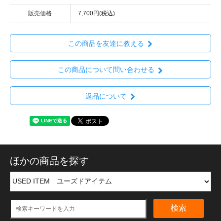
販売価格
7,700円(税込)
この商品を友達に教える
この商品について問い合わせる
返品について
ほかの商品を探す
検索