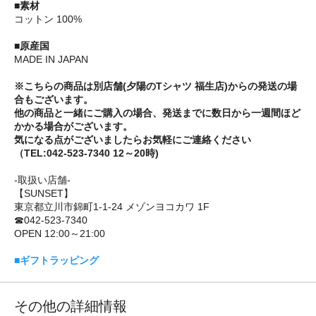
■素材
コットン 100%
■原産国
MADE IN JAPAN
※こちらの商品は別店舗(夕陽のTシャツ 福生店)からの発送の場
合もございます。
他の商品と一緒にご購入の場合、発送までに数日から一週間ほど
かかる場合がございます。
気になる点がございましたらお気軽にご連絡ください
（TEL:042-523-7340 12～20時)
-取扱い店舗-
【SUNSET】
東京都立川市錦町1-1-24 メゾンヨコカワ 1F
☎042-523-7340
OPEN 12:00～21:00
■ギフトラッピング
その他の詳細情報