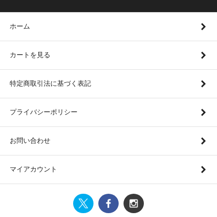
ホーム
カートを見る
特定商取引法に基づく表記
プライバシーポリシー
お問い合わせ
マイアカウント