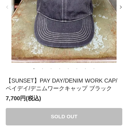
【SUNSET】PAY DAY/DENIM WORK CAP/
ペイデイ/デニムワークキャップ ブラック
7,700円(税込)
SOLD OUT