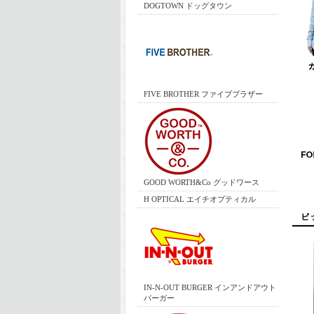
DOGTOWN ドッグタウン
FIVE BROTHER ファイブブラザー
GOOD WORTH&Co グッドワース
H OPTICAL エイチオプティカル
IN-N-OUT BURGER インアンドアウト
バーガー