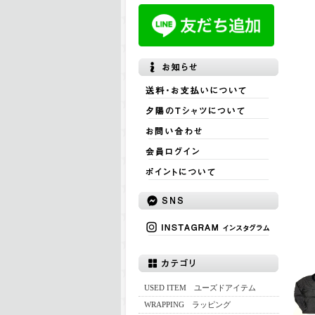
USED ITEM ユーズドアイテム
WRAPPING ラッピング