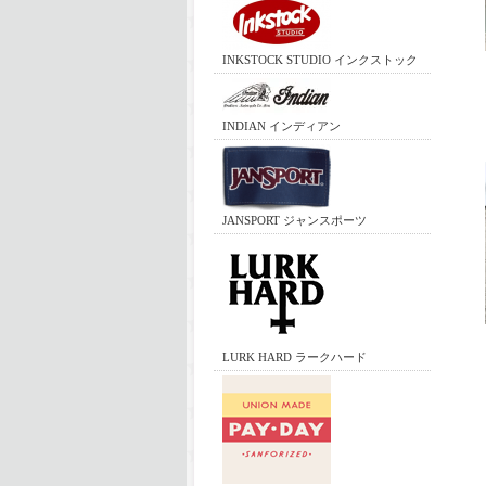
INKSTOCK STUDIO インクストック
INDIAN インディアン
JANSPORT ジャンスポーツ
LURK HARD ラークハード