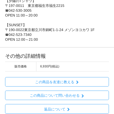
【夕陽のTシャツ】
〒197-0011 東京都福生市福生2215
☎042-530-3005
OPEN 11:00～20:00
【SUNSET】
〒190-0022東京都立川市錦町1-1-24 メゾンヨコカワ 1F
☎042-523-7340
OPEN 12:00～21:00
その他の詳細情報
販売価格
6,930円(税込)
この商品を友達に教える
この商品について問い合わせる
返品について