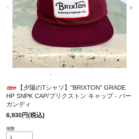
【夕陽のTシャツ】"BRIXTON" GRADE
HP SNPK CAP/ブリクストン キャップ - バー
ガンディ
6,930円(税込)
個数