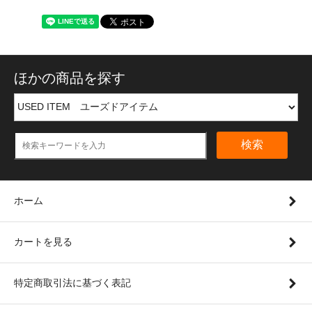
ほかの商品を探す
検索
ホーム
カートを見る
特定商取引法に基づく表記