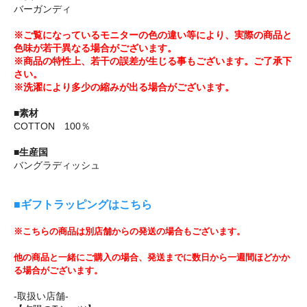
バーガンディ
※ご覧になっているモニターの色の違い等により、実際の商品と
色味が若干異なる場合がございます。
※商品の特性上、若干の誤差が生じる事もございます。ご了承下
さい。
※洗濯により多少の縮みが出る場合がございます。
■素材
COTTON 100％
■生産国
バングラディッシュ
■ギフトラッピングはこちら
※こちらの商品は別店舗からの発送の場合もございます。
他の商品と一緒にご購入の場合、発送までに数日から一週間ほどかか
る場合がございます。
-取扱い店舗-