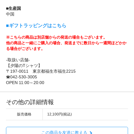
■生産国
中国
■ギフトラッピングはこちら
※こちらの商品は別店舗からの発送の場合もございます。
他の商品と一緒にご購入の場合、発送までに数日から一週間ほどかか
る場合がございます。
-取扱い店舗-
【夕陽のTシャツ】
〒197-0011 東京都福生市福生2215
☎042-530-3005
OPEN 11:00～20:00
その他の詳細情報
販売価格
12,100円(税込)
この商品を友達に教える