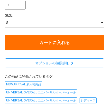
SIZE
カートに入れる
オプションの値段詳細
この商品に登録されているタグ
NEW ARRIVAL 新入荷商品
UNIVERSAL OVERALL ユニバーサルオーバーオール
UNIVERSAL OVERALL ユニバーサルオーバーオール
レディース