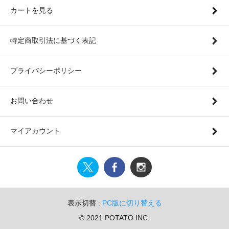
カートを見る
特定商取引法に基づく表記
プライバシーポリシー
お問い合わせ
マイアカウント
表示切替 :
PC版に切り替える
© 2021 POTATO INC.