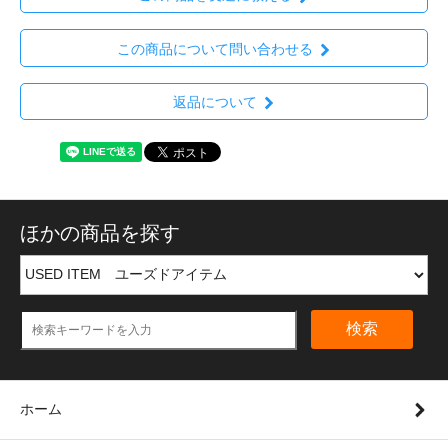
この商品について問い合わせる
返品について
ほかの商品を探す
検索
ホーム