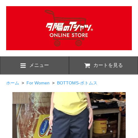
メニュー
カートを見る
ホーム
>
For Women
>
BOTTOMS-ボトムス