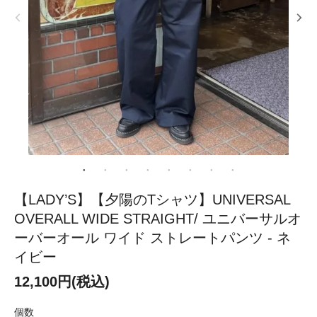
【LADY’S】【夕陽のTシャツ】UNIVERSAL
OVERALL WIDE STRAIGHT/ ユニバーサルオ
ーバーオール ワイド ストレートパンツ - ネ
イビー
12,100円(税込)
個数