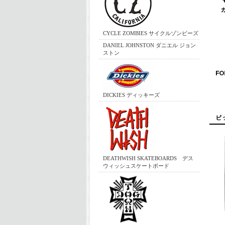
CYCLE ZOMBIES サイクルゾンビーズ
DANIEL JOHNSTON ダニエル ジョン
ストン
DICKIES ディッキーズ
DEATHWISH SKATEBOARDS デス
ウィッシュスケートボード