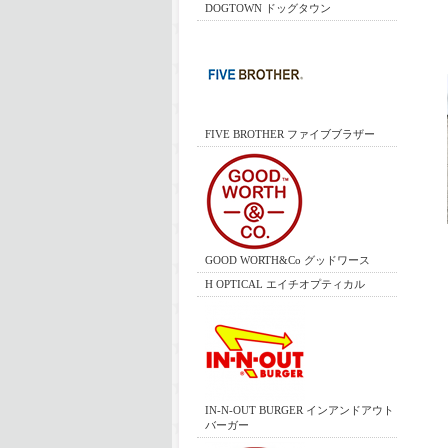
DOGTOWN ドッグタウン
FIVE BROTHER ファイブブラザー
GOOD WORTH&Co グッドワース
H OPTICAL エイチオプティカル
IN-N-OUT BURGER インアンドアウト
バーガー