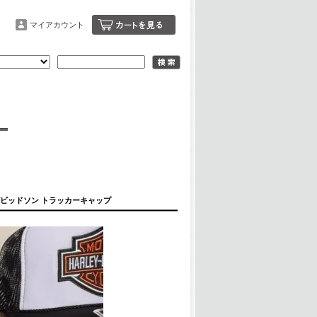
マイアカウント
 ハーレーダビッドソン トラッカーキャップ