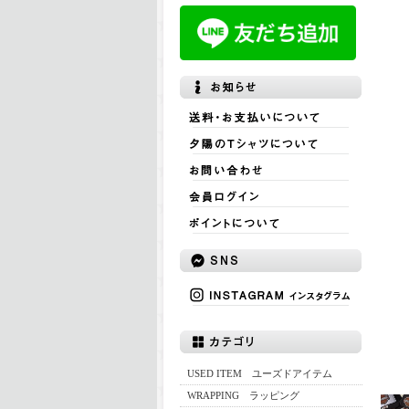
USED ITEM ユーズドアイテム
WRAPPING ラッピング