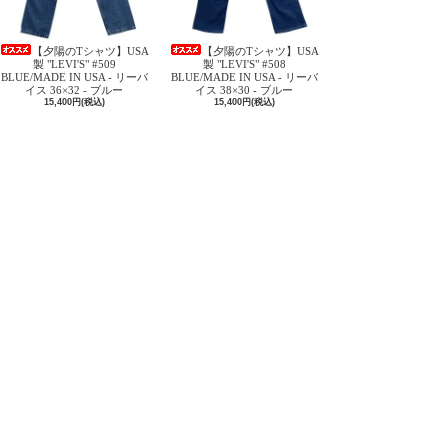
【夕陽のTシャツ】USA
【夕陽のTシャツ】USA
製 "LEVI'S" #509
製 "LEVI'S" #508
BLUE/MADE IN USA - リーバ
BLUE/MADE IN USA - リーバ
イス 36×32 - ブルー
イス 38×30 - ブルー
15,400円(税込)
15,400円(税込)