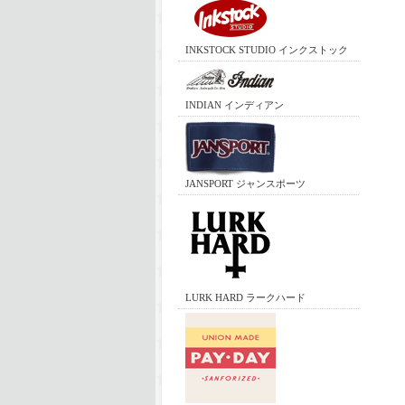
INKSTOCK STUDIO インクストック
INDIAN インディアン
JANSPORT ジャンスポーツ
LURK HARD ラークハード