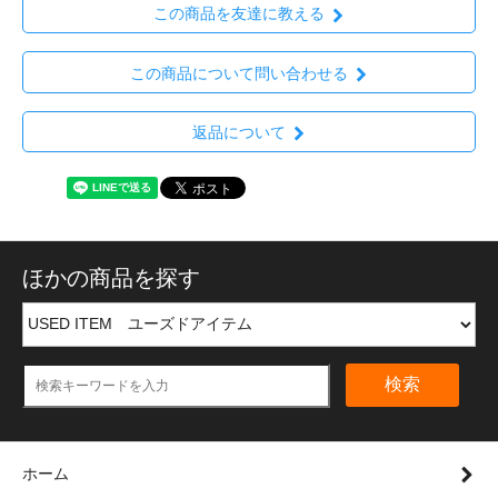
この商品を友達に教える
この商品について問い合わせる
返品について
ほかの商品を探す
検索
ホーム