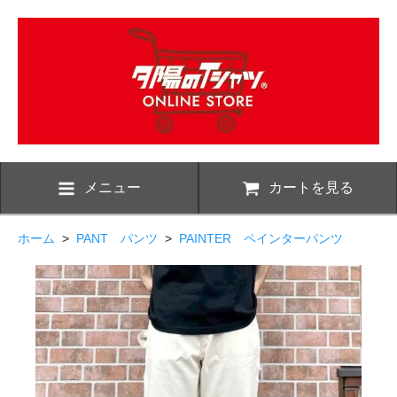
メニュー
カートを見る
ホーム
>
PANT パンツ
>
PAINTER ペインターパンツ