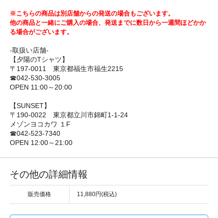
※こちらの商品は別店舗からの発送の場合もございます。
他の商品と一緒にご購入の場合、発送までに数日から一週間ほどかか
る場合がございます。
-取扱い店舗-
【夕陽のTシャツ】
〒197-0011 東京都福生市福生2215
☎042-530-3005
OPEN 11:00～20:00
【SUNSET】
〒190-0022 東京都立川市錦町1-1-24
メゾンヨコカワ １F
☎042-523-7340
OPEN 12:00～21:00
その他の詳細情報
販売価格
11,880円(税込)