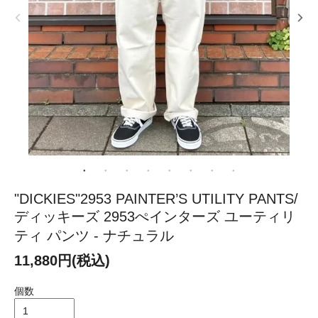
"DICKIES"2953 PAINTER’S UTILITY PANTS/
ディッキーズ 2953ぺインターズ ユーティリ
ティ パンツ - ナチュラル
11,880円(税込)
個数