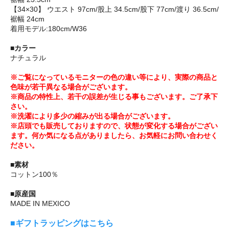
【34×30】 ウエスト 97cm/股上 34.5cm/股下 77cm/渡り 36.5cm/
裾幅 24cm
着用モデル:180cm/W36
■カラー
ナチュラル
※ご覧になっているモニターの色の違い等により、実際の商品と
色味が若干異なる場合がございます。
※商品の特性上、若干の誤差が生じる事もございます。ご了承下
さい。
※洗濯により多少の縮みが出る場合がございます。
※店頭でも販売しておりますので、状態が変化する場合がござい
ます。何か気になる点がありましたら、お気軽にお問い合わせく
ださい。
■素材
コットン100％
■原産国
MADE IN MEXICO
■ギフトラッピングはこちら