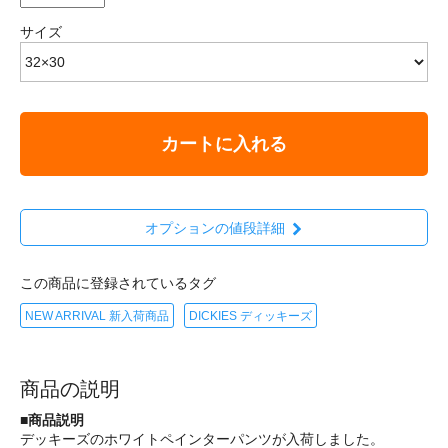
サイズ
カートに入れる
オプションの値段詳細
この商品に登録されているタグ
NEW ARRIVAL 新入荷商品
DICKIES ディッキーズ
商品の説明
■商品説明
デッキーズのホワイトペインターパンツが入荷しました。