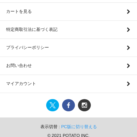
カートを見る
特定商取引法に基づく表記
プライバシーポリシー
お問い合わせ
マイアカウント
表示切替 :
PC版に切り替える
© 2021 POTATO INC.