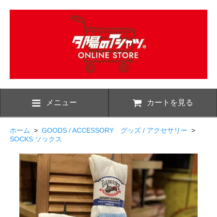
メニュー
カートを見る
ホーム
>
GOODS / ACCESSORY グッズ / アクセサリー
>
SOCKS ソックス