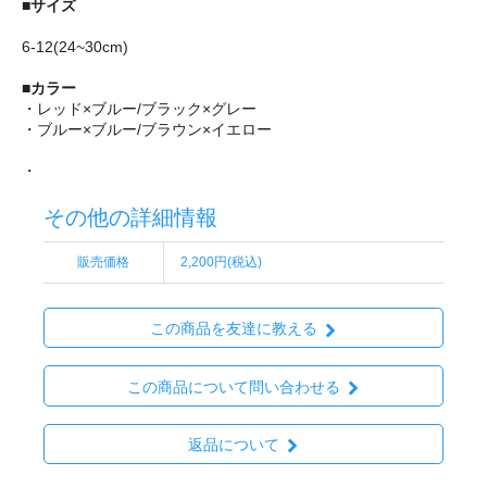
■サイズ
6-12(24~30cm)
■カラー
・レッド×ブルー/ブラック×グレー
・ブルー×ブルー/ブラウン×イエロー
・
その他の詳細情報
販売価格
2,200円(税込)
この商品を友達に教える
この商品について問い合わせる
返品について