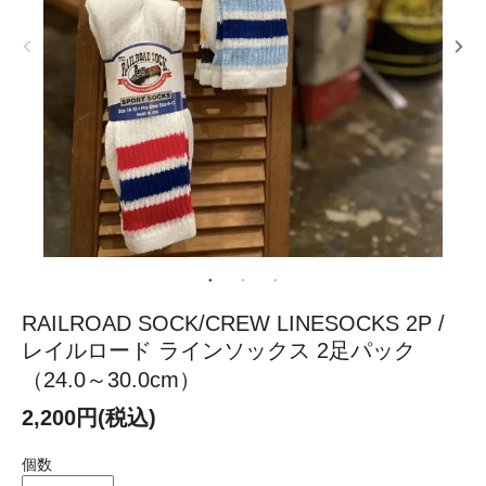
RAILROAD SOCK/CREW LINESOCKS 2P /
レイルロード ラインソックス 2足パック
（24.0～30.0cm）
2,200円(税込)
個数