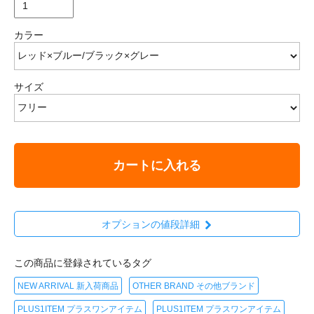
カラー
サイズ
カートに入れる
オプションの値段詳細
この商品に登録されているタグ
NEW ARRIVAL 新入荷商品
OTHER BRAND その他ブランド
PLUS1ITEM プラスワンアイテム
PLUS1ITEM プラスワンアイテム