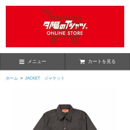
メニュー
カートを見る
ホーム
>
JACKET ジャケット