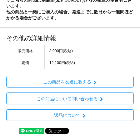
※こちらの商品は別店舗(立川SUNSET)からの発送の場合もござ
います。
他の商品と一緒にご購入の場合、発送までに数日から一週間ほど
かかる場合がございます。
その他の詳細情報
販売価格
8,000円(税込)
定価
12,100円(税込)
この商品を友達に教える
この商品について問い合わせる
返品について