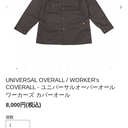
UNIVERSAL OVERALL / WORKER's
COVERALL - ユニバーサルオーバーオール
ワーカーズ カバーオール
8,000円(税込)
個数