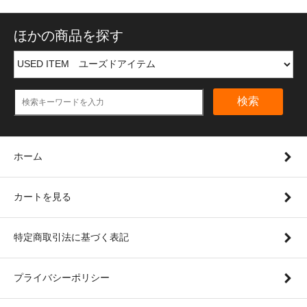
ほかの商品を探す
検索
ホーム
カートを見る
特定商取引法に基づく表記
プライバシーポリシー