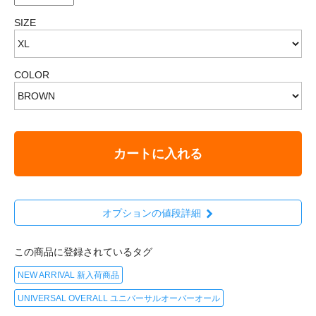
SIZE
COLOR
カートに入れる
オプションの値段詳細
この商品に登録されているタグ
NEW ARRIVAL 新入荷商品
UNIVERSAL OVERALL ユニバーサルオーバーオール