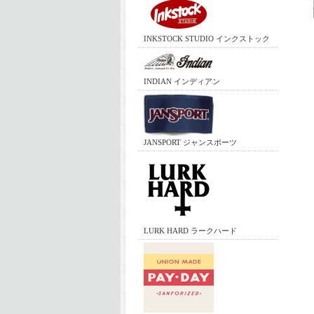
INKSTOCK STUDIO インクストック
INDIAN インディアン
JANSPORT ジャンスポーツ
LURK HARD ラークハード