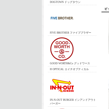
DOGTOWN ドッグタウン
FIVE BROTHER ファイブブラザー
GOOD WORTH&Co グッドワース
H OPTICAL エイチオプティカル
IN-N-OUT BURGER インアンドアウト
バーガー