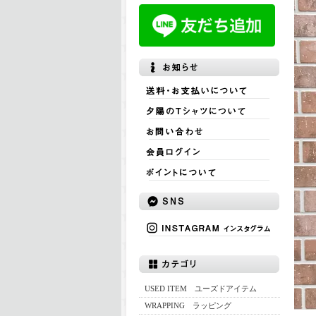
USED ITEM ユーズドアイテム
WRAPPING ラッピング