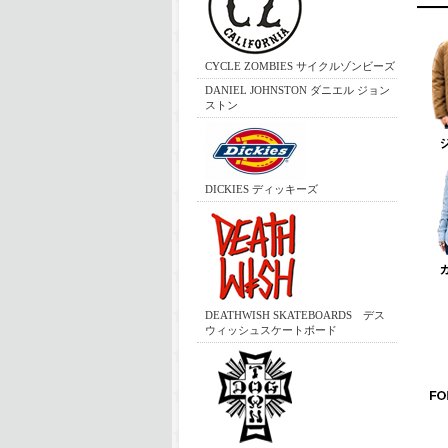
CYCLE ZOMBIES サイクルゾンビーズ
DANIEL JOHNSTON ダニエル ジョン
ストン
DICKIES ディッキーズ
DEATHWISH SKATEBOARDS デス
ウィッシュスケートボード