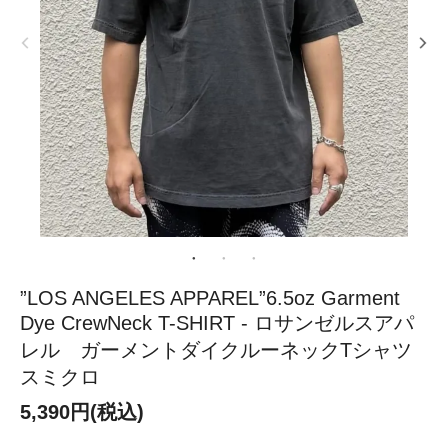
”LOS ANGELES APPAREL”6.5oz Garment
Dye CrewNeck T-SHIRT - ロサンゼルスアパ
レル ガーメントダイクルーネックTシャツ
スミクロ
5,390円(税込)