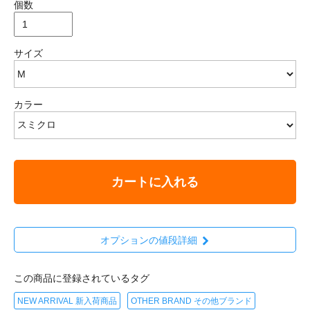
個数
サイズ
カラー
カートに入れる
オプションの値段詳細
この商品に登録されているタグ
NEW ARRIVAL 新入荷商品
OTHER BRAND その他ブランド