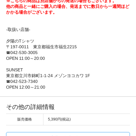
※こちらの商品は別店舗からの発送の場合もございます。
他の商品と一緒にご購入の場合、発送までに数日から一週間ほど
かかる場合がございます。
-取扱い店舗-
夕陽のTシャツ
〒197-0011 東京都福生市福生2215
☎042-530-3005
OPEN 11:00～20:00
SUNSET
東京都立川市錦町1-1-24 メゾンヨコカワ 1F
☎042-523-7340
OPEN 12:00～21:00
その他の詳細情報
販売価格
5,390円(税込)