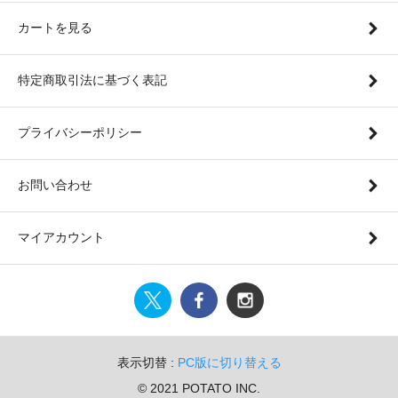
カートを見る
特定商取引法に基づく表記
プライバシーポリシー
お問い合わせ
マイアカウント
表示切替 :
PC版に切り替える
© 2021 POTATO INC.