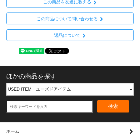
この商品を友達に教える
この商品について問い合わせる
返品について
ほかの商品を探す
検索
ホーム