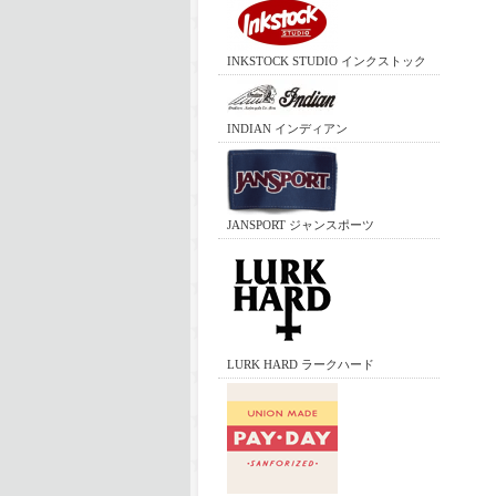
INKSTOCK STUDIO インクストック
INDIAN インディアン
JANSPORT ジャンスポーツ
LURK HARD ラークハード