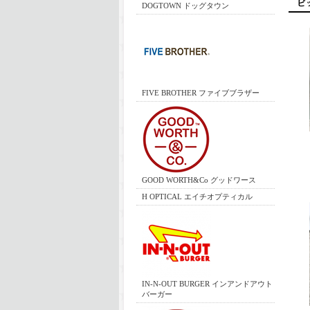
DOGTOWN ドッグタウン
FIVE BROTHER ファイブブラザー
GOOD WORTH&Co グッドワース
H OPTICAL エイチオプティカル
IN-N-OUT BURGER インアンドアウト
バーガー