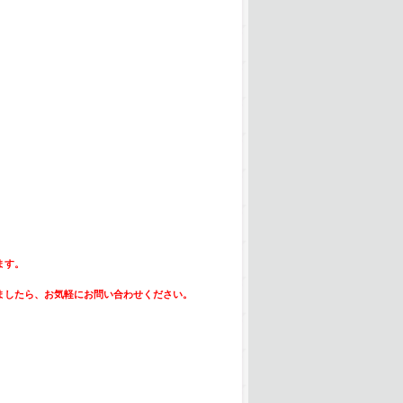
ます。
ましたら、お気軽にお問い合わせください。