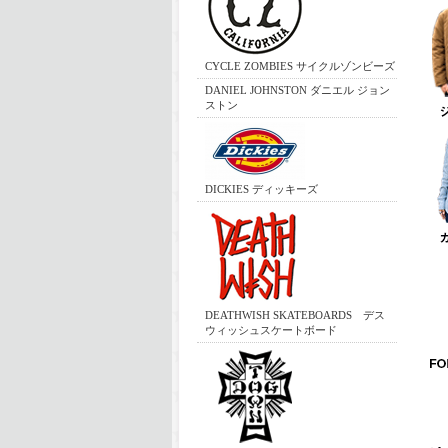
CYCLE ZOMBIES サイクルゾンビーズ
DANIEL JOHNSTON ダニエル ジョン
ストン
DICKIES ディッキーズ
DEATHWISH SKATEBOARDS デス
ウィッシュスケートボード