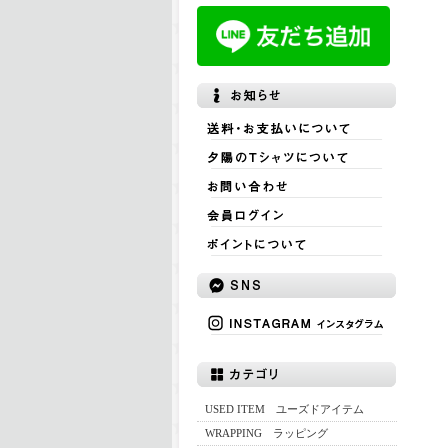
USED ITEM ユーズドアイテム
WRAPPING ラッピング