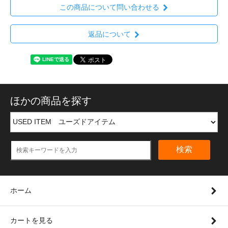
この商品について問い合わせる
返品について
ほかの商品を探す
検索
ホーム
カートを見る