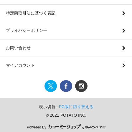
特定商取引法に基づく表記
プライバシーポリシー
お問い合わせ
マイアカウント
表示切替 :
PC版に切り替える
© 2021 POTATO INC.
Powered By