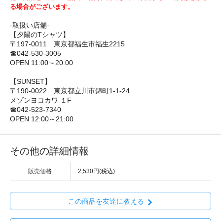
る場合がございます。
-取扱い店舗-
【夕陽のTシャツ】
〒197-0011 東京都福生市福生2215
☎042-530-3005
OPEN 11:00～20:00
【SUNSET】
〒190-0022 東京都立川市錦町1-1-24
メゾンヨコカワ １F
☎042-523-7340
OPEN 12:00～21:00
その他の詳細情報
販売価格
2,530円(税込)
この商品を友達に教える