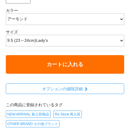
カラー
サイズ
カートに入れる
オプションの値段詳細
この商品に登録されているタグ
NEW ARRIVAL 新入荷商品
Re Stock 再入荷
OTHER BRAND その他ブランド