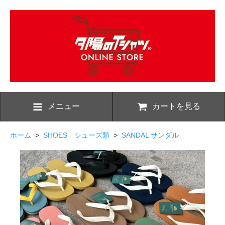
メニュー
カートを見る
ホーム
>
SHOES シューズ類
>
SANDAL サンダル