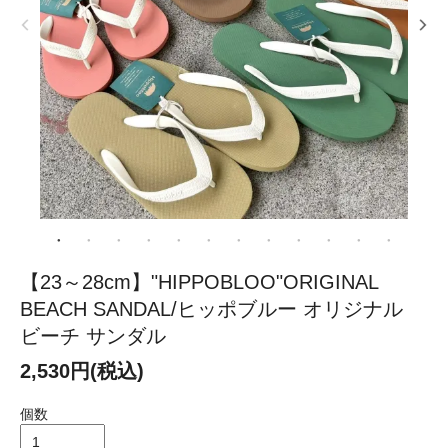
【23～28cm】"HIPPOBLOO"ORIGINAL
BEACH SANDAL/ヒッポブルー オリジナル
ビーチ サンダル
2,530円(税込)
個数