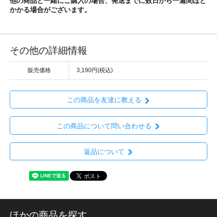
他の商品と一緒にご購入の場合、発送までに数日から一週間ほど
かかる場合がございます。
その他の詳細情報
販売価格
3,190円(税込)
この商品を友達に教える
この商品について問い合わせる
返品について
ほかの商品を探す