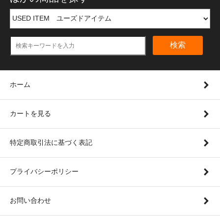
検索
ホーム
カートを見る
特定商取引法に基づく表記
プライバシーポリシー
お問い合わせ