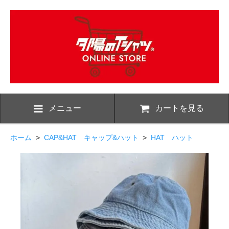
メニュー
カートを見る
ホーム
>
CAP&HAT キャップ&ハット
>
HAT ハット