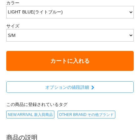
カラー
サイズ
カートに入れる
オプションの値段詳細
この商品に登録されているタグ
NEW ARRIVAL 新入荷商品
OTHER BRAND その他ブランド
商品の説明