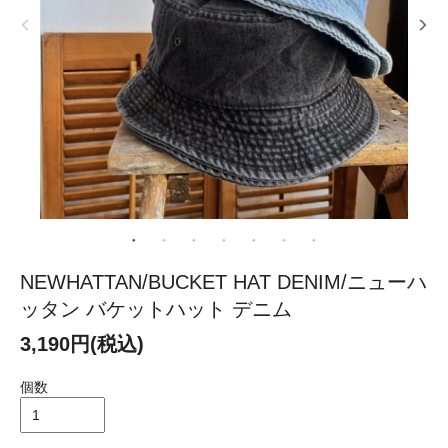
NEWHATTAN/BUCKET HAT DENIM/ニューハ
ッタン バケットハット デニム
3,190円(税込)
個数