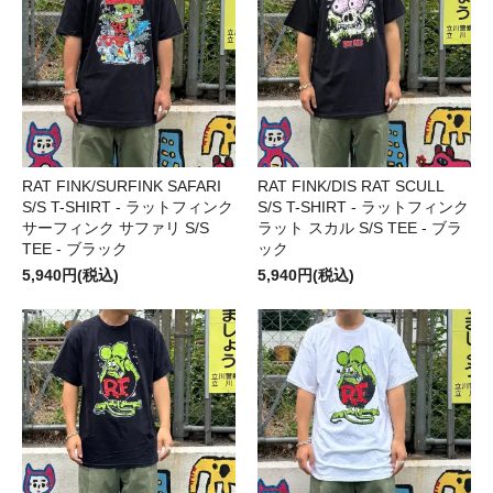
RAT FINK/SURFINK SAFARI
RAT FINK/DIS RAT SCULL
S/S T-SHIRT - ラットフィンク
S/S T-SHIRT - ラットフィンク
サーフィンク サファリ S/S
ラット スカル S/S TEE - ブラ
TEE - ブラック
ック
5,940円(税込)
5,940円(税込)