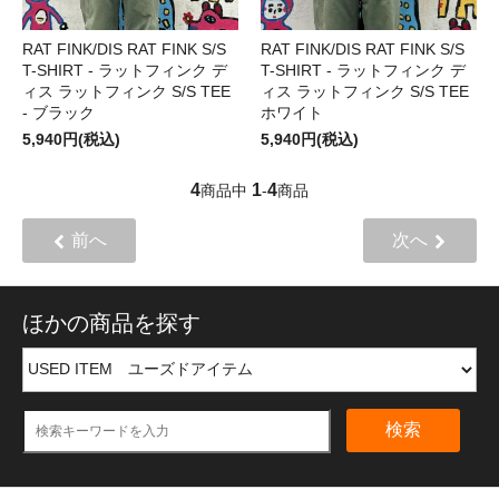
RAT FINK/DIS RAT FINK S/S
RAT FINK/DIS RAT FINK S/S
T-SHIRT - ラットフィンク デ
T-SHIRT - ラットフィンク デ
ィス ラットフィンク S/S TEE
ィス ラットフィンク S/S TEE
- ブラック
ホワイト
5,940円(税込)
5,940円(税込)
4
1
4
商品中
-
商品
前へ
次へ
ほかの商品を探す
検索