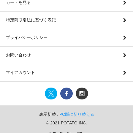
カートを見る
特定商取引法に基づく表記
プライバシーポリシー
お問い合わせ
マイアカウント
表示切替 :
PC版に切り替える
© 2021 POTATO INC.