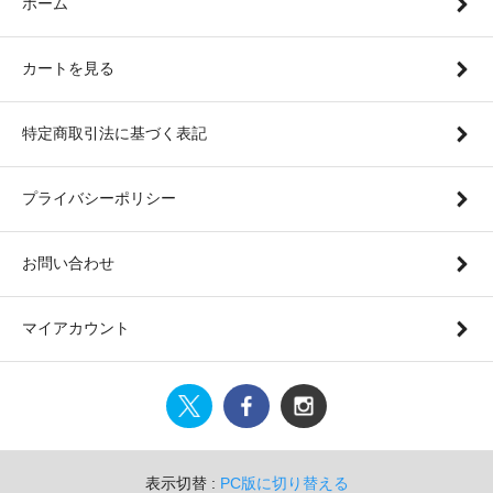
ホーム
カートを見る
特定商取引法に基づく表記
プライバシーポリシー
お問い合わせ
マイアカウント
表示切替 :
PC版に切り替える